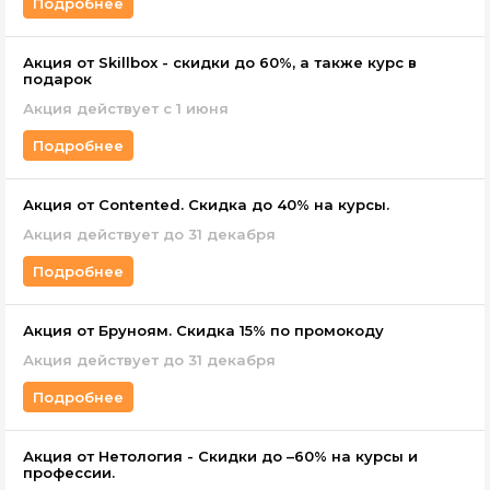
Подробнее
Акция от Skillbox - скидки до 60%, а также курс в
подарок
Акция действует c 1 июня
Подробнее
Акция от Contented. Скидка до 40% на курсы.
Акция действует до 31 декабря
Подробнее
Акция от Бруноям. Скидка 15% по промокоду
Акция действует до 31 декабря
Подробнее
Акция от Нетология - Скидки до –60% на курсы и
профессии.