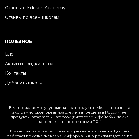
Отзывы о Eduson Academy
Отзывы по всем школам
ПОЛЕЗНОЕ
Блог
Акции и скидки школ
Контакты
Добавить школу
В материалах могут упоминаться продукты *Meta — признана
экстремистской организацией и запрещена в России, её
продукты Instagram и Facebook (инстаграм и фейсбук) также
запрещены на территории РФ.”
В материалах могут встречаться рекламные ссылки. Для них
работает пометка "Реклама. Информация о рекламодателе по