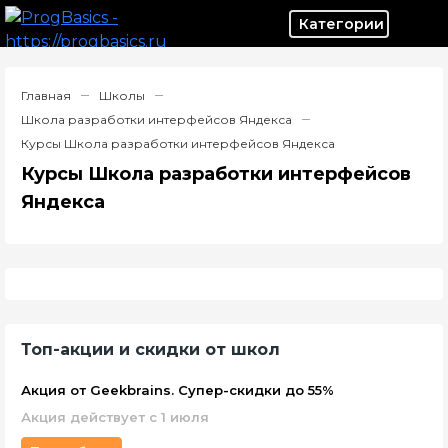
Категор
Главная
Школы
Школа разработки интерфейсов Яндекса
Курсы Школа разработки интерфейсов Яндекса
Курсы Школа разработки интерфейсов
Яндекса
Топ-акции и скидки от школ
Акция от Geekbrains. Супер-скидки до 55%
Акция действует с 1 июля