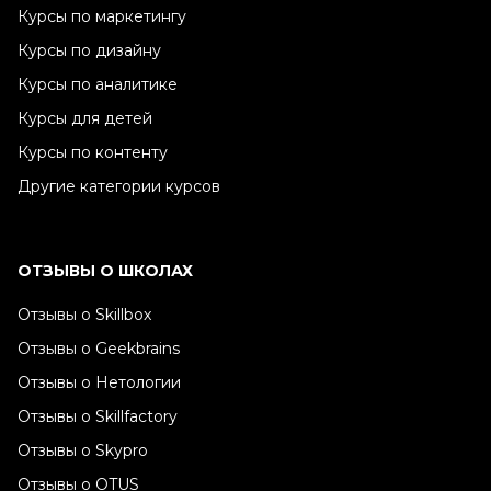
Курсы по маркетингу
Курсы по дизайну
Курсы по аналитике
Курсы для детей
Курсы по контенту
Другие категории курсов
ОТЗЫВЫ О ШКОЛАХ
Отзывы о Skillbox
Отзывы о Geekbrains
Отзывы о Нетологии
Отзывы о Skillfactory
Отзывы о Skypro
Отзывы о OTUS