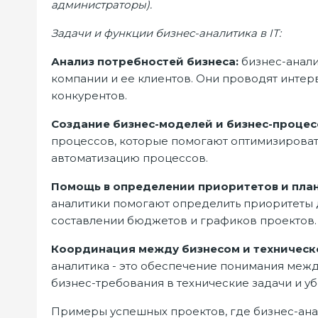
администраторы).
Задачи и функции бизнес-аналитика в IT:
Анализ потребностей бизнеса:
бизнес-анали
компании и ее клиентов. Они проводят интер
конкурентов.
Создание бизнес-моделей и бизнес-процес
процессов, которые помогают оптимизироват
автоматизацию процессов.
Помощь в определении приоритетов и пла
аналитики помогают определить приоритеты д
составлении бюджетов и графиков проектов.
Координация между бизнесом и техническ
аналитика - это обеспечение понимания меж
бизнес-требования в технические задачи и уб
Примеры успешных проектов, где бизнес-ан