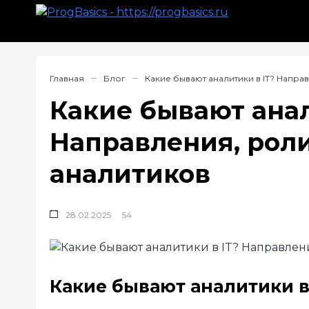
Главная
Блог
Какие бывают аналитики в IT? Напра
Какие бывают анал
Направления, рол
аналитиков
28.02.2025
54
Какие бывают аналитики в