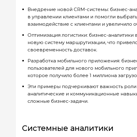
Внедрение новой CRM-системы: бизнес-ан
в управлении клиентами и помогли выбрат
взаимодействие с клиентами и увеличило о
Оптимизация логистики: бизнес-аналитики 
новую систему маршрутизации, что привело
своевременность доставок.
Разработка мобильного приложения: бизне
пользователей для нового мобильного прил
которое получило более 1 миллиона загрузо
Эти примеры подчеркивают важность роли 
аналитические и коммуникационные навыки
сложные бизнес-задачи.
Системные аналитики