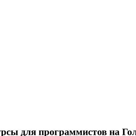
урсы для программистов на Го