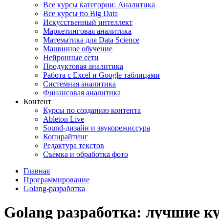
Все курсы категории: Аналитика
Все курсы по Big Data
Искусственный интеллект
Маркетинговая аналитика
Математика для Data Science
Машинное обучение
Нейронные сети
Продуктовая аналитика
Работа с Excel и Google таблицами
Системная аналитика
Финансовая аналитика
Контент
Курсы по созданию контента
Ableton Live
Sound-дизайн и звукорежиссура
Копирайтинг
Редактура текстов
Съемка и обработка фото
Главная
Программирование
Golang-разработка
Golang разработка: лучшие к