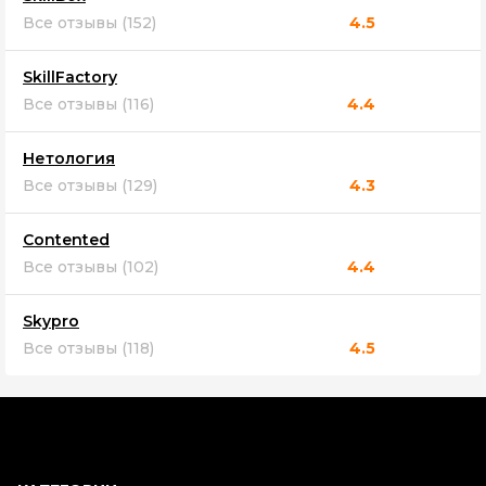
Все отзывы (152)
4.5
SkillFactory
Все отзывы (116)
4.4
Нетология
Все отзывы (129)
4.3
Contented
Все отзывы (102)
4.4
Skypro
Все отзывы (118)
4.5