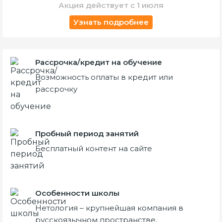
Акция действует с 1 июля
Узнать подробнее
Рассрочка/кредит на обучение
Возможность оплаты в кредит или
рассрочку
Пробный период занятий
Бесплатный контент на сайте
Особенности школы
Нетология – крупнейшая компания в
русскоязычном пространстве,