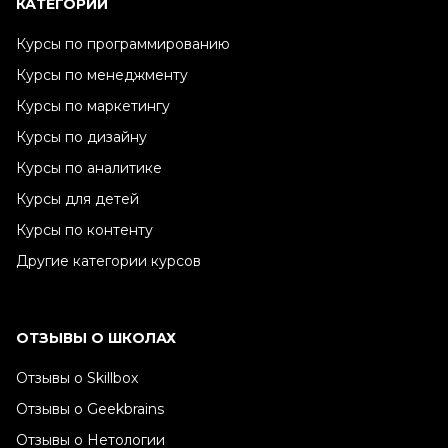
КАТЕГОРИИ
Курсы по программированию
Курсы по менеджменту
Курсы по маркетингу
Курсы по дизайну
Курсы по аналитике
Курсы для детей
Курсы по контенту
Другие категории курсов
ОТЗЫВЫ О ШКОЛАХ
Отзывы о Skillbox
Отзывы о Geekbrains
Отзывы о Нетологии