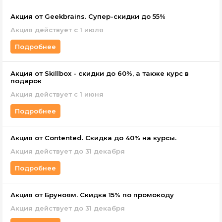
Акция от Geekbrains. Супер-скидки до 55%
Акция действует с 1 июля
Подробнее
Акция от Skillbox - скидки до 60%, а также курс в
подарок
Акция действует c 1 июня
Подробнее
Акция от Contented. Скидка до 40% на курсы.
Акция действует до 31 декабря
Подробнее
Акция от Бруноям. Скидка 15% по промокоду
Акция действует до 31 декабря