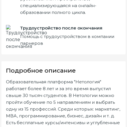
специализирующаяся на онлайн-
образовании полного цикла.
Трудоустройство после окончания
Помощь с трудоустройством в компании
парнеров
Подробное описание
Образовательная платформа "Нетология"
работает более 8 лет и за это время выпустил
свыше 30 тысяч студентов. В Нетологии можно
пройти обучение по 5 направлениям и выбрать
одну из 15 профессий. Среди которых: маркетинг,
MBA, программирование, бизнес, дизайн и т. д.
Есть бесплатные курсы/интенсивы и углубленные