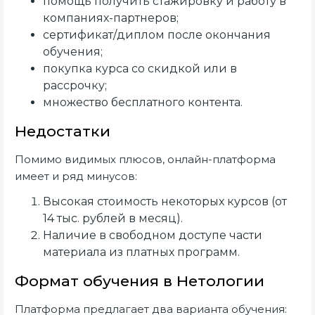
помощь получить стажировку и работу в
компаниях-партнеров;
сертификат/диплом после окончания
обучения;
покупка курса со скидкой или в
рассрочку;
множество бесплатного контента.
Недостатки
Помимо видимых плюсов, онлайн-платформа
имеет и ряд минусов:
Высокая стоимость некоторых курсов (от
14 тыс. рублей в месяц).
Наличие в свободном доступе части
материала из платных программ.
Формат обучения в Нетологии
Платформа предлагает два варианта обучения: