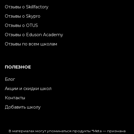
Отзывы о Skillfactory
Отзывы о Skypro
Отзывы о OTUS
Отзывы о Eduson Academy
Отзывы по всем школам
ПОЛЕЗНОЕ
Блог
Акции и скидки школ
Контакты
Добавить школу
В материалах могут упоминаться продукты *Meta — признана