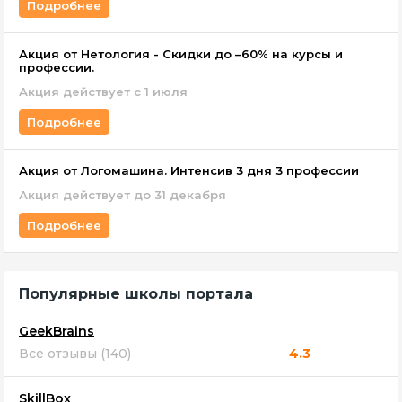
Подробнее
Акция от Нетология - Скидки до –60% на курсы и
профессии.
Акция действует с 1 июля
Подробнее
Акция от Логомашина. Интенсив 3 дня 3 профессии
Акция действует до 31 декабря
Подробнее
Популярные школы портала
GeekBrains
Все отзывы (140)
4.3
SkillBox