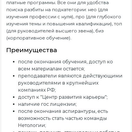
платные программы. Все они для удобства
поиска разбиты на подкатегории: нео (для
изучения профессии с нуля), про (для глубокого
изучения темы и повышения квалификации), топ
(для руководителей высшего звена), биз
(корпоративное обучение).
Преимущества
после окончания обучения, доступ ко
всем материалам остается;
преподаватели являются действующими
руководителями в крупнейших
компаниях РФ;
доступ к "Центр развития карьеры";
наличие гос лицензии;
после окончания аспирантуры, есть
возможность стать частью команды
Нетологии;