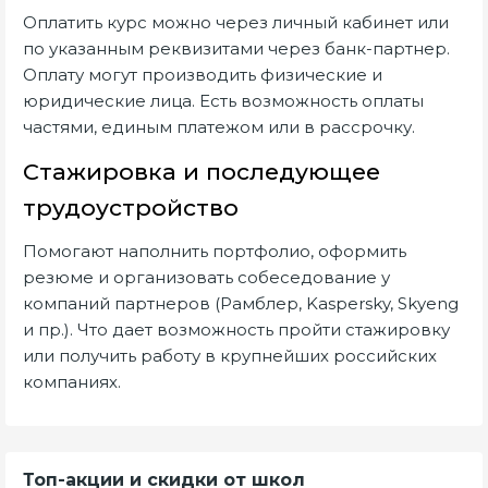
Оплатить курс можно через личный кабинет или
по указанным реквизитами через банк-партнер.
Оплату могут производить физические и
юридические лица. Есть возможность оплаты
частями, единым платежом или в рассрочку.
Стажировка и последующее
трудоустройство
Помогают наполнить портфолио, оформить
резюме и организовать собеседование у
компаний партнеров (Рамблер, Kaspersky, Skyeng
и пр.). Что дает возможность пройти стажировку
или получить работу в крупнейших российских
компаниях.
Топ-акции и скидки от школ