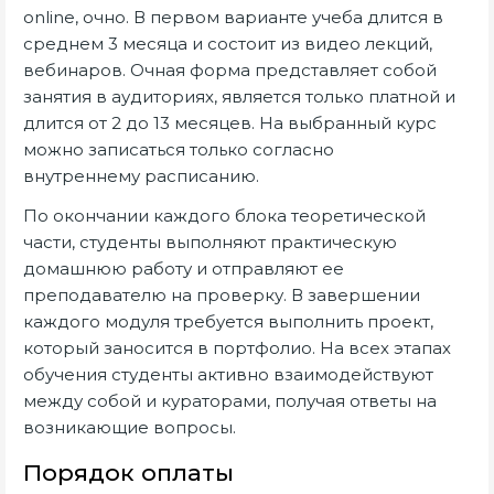
online, очно. В первом варианте учеба длится в
среднем 3 месяца и состоит из видео лекций,
вебинаров. Очная форма представляет собой
занятия в аудиториях, является только платной и
длится от 2 до 13 месяцев. На выбранный курс
можно записаться только согласно
внутреннему расписанию.
По окончании каждого блока теоретической
части, студенты выполняют практическую
домашнюю работу и отправляют ее
преподавателю на проверку. В завершении
каждого модуля требуется выполнить проект,
который заносится в портфолио. На всех этапах
обучения студенты активно взаимодействуют
между собой и кураторами, получая ответы на
возникающие вопросы.
Порядок оплаты