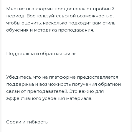
Многие платформы предоставляют пробный
период. Воспользуйтесь этой возможностью,
чтобы оценить, насколько подходит вам стиль
обучения и методика преподавания.
Поддержка и обратная связь
Убедитесь, что на платформе предоставляется
поддержка и возможность получения обратной
связи от преподавателей. Это важно для
эффективного усвоения материала.
Сроки и гибкость