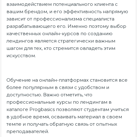
взаимодействием потенциального клиента с
вашим брендом, и его эффективность напрямую
зависит от профессионализма специалиста
разрабатывающего его. Именно поэтому выбор
качественных онлайн-курсов по созданию
лендингов является стратегически важным
шагом для тех, кто стремится овладеть этим
искусством.
Обучение на онлайн-платформах становится все
более популярным в связи с удобством и
доступностью. Важно отметить, что
профессиональные курсы по лендингам в
каталоге Progbasics позволяют студентам учиться
в удобное время, осваивать материал в своем
темпе и получать обратную связь от опытных
преподавателей.