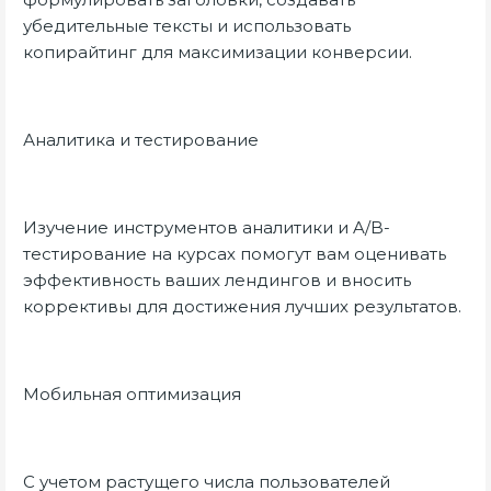
убедительные тексты и использовать
копирайтинг для максимизации конверсии.
Аналитика и тестирование
Изучение инструментов аналитики и A/B-
тестирование на курсах помогут вам оценивать
эффективность ваших лендингов и вносить
коррективы для достижения лучших результатов.
Мобильная оптимизация
С учетом растущего числа пользователей