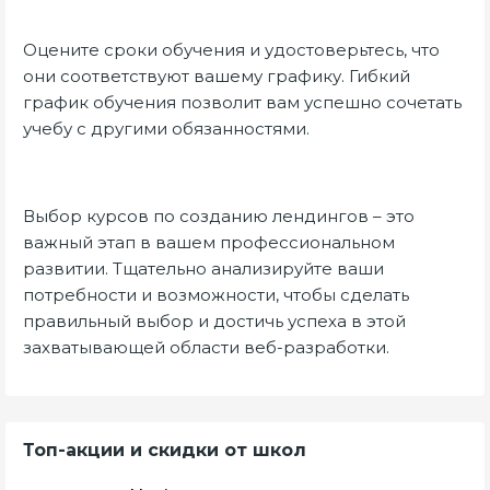
Оцените сроки обучения и удостоверьтесь, что
они соответствуют вашему графику. Гибкий
график обучения позволит вам успешно сочетать
учебу с другими обязанностями.
Выбор курсов по созданию лендингов – это
важный этап в вашем профессиональном
развитии. Тщательно анализируйте ваши
потребности и возможности, чтобы сделать
правильный выбор и достичь успеха в этой
захватывающей области веб-разработки.
Топ-акции и скидки от школ