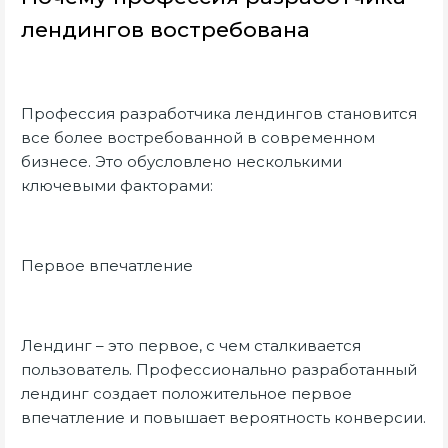
лендингов востребована
Профессия разработчика лендингов становится
все более востребованной в современном
бизнесе. Это обусловлено несколькими
ключевыми факторами:
Первое впечатление
Лендинг – это первое, с чем сталкивается
пользователь. Профессионально разработанный
лендинг создает положительное первое
впечатление и повышает вероятность конверсии.