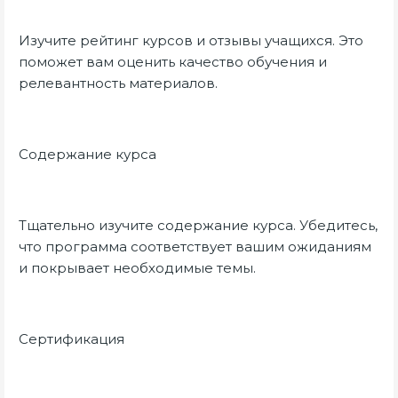
Изучите рейтинг курсов и отзывы учащихся. Это
поможет вам оценить качество обучения и
релевантность материалов.
Содержание курса
Тщательно изучите содержание курса. Убедитесь,
что программа соответствует вашим ожиданиям
и покрывает необходимые темы.
Сертификация