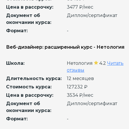
Цена в рассрочку:
3477 ₽/мес
Документ об
Диплом/сертификат
окончании курса:
Формат:
-
Веб-дизайнер: расширенный курс - Нетология
Школа:
Нетология
4.2
Читать
отзывы
Длительность курса:
12 месяцев
Стоимость курса:
127232 ₽
Цена в рассрочку:
3534 ₽/мес
Документ об
Диплом/сертификат
окончании курса:
Формат:
-