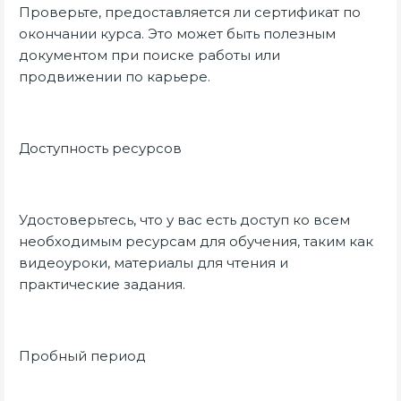
Проверьте, предоставляется ли сертификат по
окончании курса. Это может быть полезным
документом при поиске работы или
продвижении по карьере.
Доступность ресурсов
Удостоверьтесь, что у вас есть доступ ко всем
необходимым ресурсам для обучения, таким как
видеоуроки, материалы для чтения и
практические задания.
Пробный период