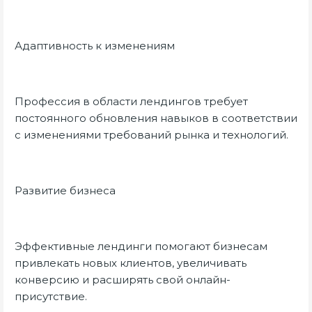
Адаптивность к изменениям
Профессия в области лендингов требует
постоянного обновления навыков в соответствии
с изменениями требований рынка и технологий.
Развитие бизнеса
Эффективные лендинги помогают бизнесам
привлекать новых клиентов, увеличивать
конверсию и расширять свой онлайн-
присутствие.