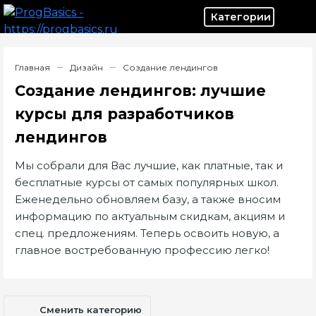
Категор
Главная
Дизайн
Создание лендингов
Создание лендингов: лучшие
курсы для разработчиков
лендингов
Мы собрали для Вас лучшие, как платные, так и
бесплатные курсы от самых популярных школ.
Еженедельно обновляем базу, а также вносим
информацию по актуальным скидкам, акциям и
спец. предложениям. Теперь освоить новую, а
главное востребованную профессию легко!
Сменить категорию