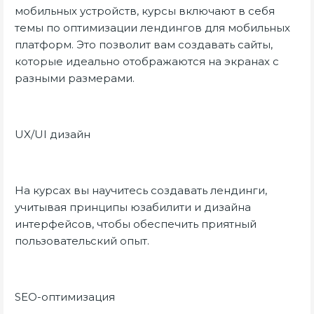
мобильных устройств, курсы включают в себя
темы по оптимизации лендингов для мобильных
платформ. Это позволит вам создавать сайты,
которые идеально отображаются на экранах с
разными размерами.
UX/UI дизайн
На курсах вы научитесь создавать лендинги,
учитывая принципы юзабилити и дизайна
интерфейсов, чтобы обеспечить приятный
пользовательский опыт.
SEO-оптимизация