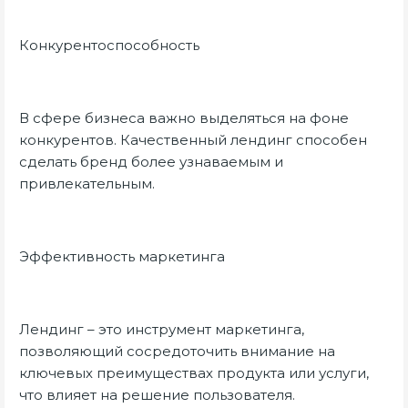
Конкурентоспособность
В сфере бизнеса важно выделяться на фоне
конкурентов. Качественный лендинг способен
сделать бренд более узнаваемым и
привлекательным.
Эффективность маркетинга
Лендинг – это инструмент маркетинга,
позволяющий сосредоточить внимание на
ключевых преимуществах продукта или услуги,
что влияет на решение пользователя.