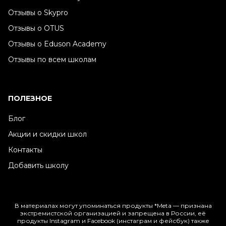
Отзывы о Skypro
Отзывы о OTUS
Отзывы о Eduson Academy
Отзывы по всем школам
ПОЛЕЗНОЕ
Блог
Акции и скидки школ
Контакты
Добавить школу
В материалах могут упоминаться продукты *Meta — признана
экстремистской организацией и запрещена в России, её
продукты Instagram и Facebook (инстаграм и фейсбук) также