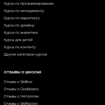
Курсы по программированию
Курсы по менеджменту
Курсы по маркетингу
Курсы по дизайну
Курсы по аналитике
Курсы для детей
Курсы по контенту
Другие категории курсов
ОТЗЫВЫ О ШКОЛАХ
Отзывы о Skillbox
Отзывы о Geekbrains
Отзывы о Нетологии
Отзывы о Skillfactory