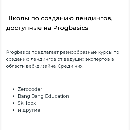
Школы по созданию лендингов,
доступные на Progbasics
Prоgbasics предлагает разнообразные курсы по
созданию лендингов от ведущих экспертов в
области веб-дизайна. Среди них:
Zerocoder
Bang Bang Education
Skillbox
и другие