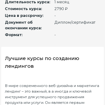
Длительность курса:
1 месяц
Стоимость курса:
2790 ₽
Цена в рассрочку:
-
Документ об
Диплом/сертификат
окончании курса:
Формат:
-
Лучшие курсы по созданию
лендингов
В мире современного веб-дизайна и маркетинга
лендинг – это важный, в а иногда и ключевой
инструмент для успешного продвижения
продукта или услуги. Он является первым