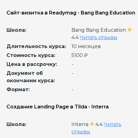
Сайт-визитка в Readymag - Bang Bang Education
Школа:
Bang Bang Education
4.4
Читать отзывы
Длительность курса:
10 месяцев
Стоимость курса:
5100 ₽
Цена в рассрочку:
-
Документ об
-
окончании курса:
Формат:
-
Создание Landing Page в Tilda - Interra
Школа:
Interra
4.4
Читать
отзывы