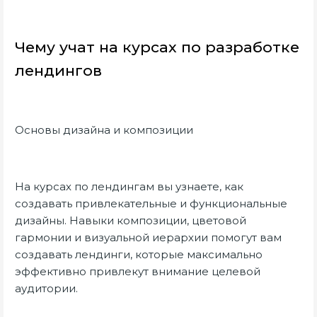
Чему учат на курсах по разработке
лендингов
Основы дизайна и композиции
На курсах по лендингам вы узнаете, как
создавать привлекательные и функциональные
дизайны. Навыки композиции, цветовой
гармонии и визуальной иерархии помогут вам
создавать лендинги, которые максимально
эффективно привлекут внимание целевой
аудитории.