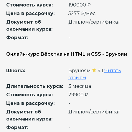
Стоимость курса:
190000 ₽
Цена в рассрочку:
5277 ₽/мес
Документ об
Диплом/сертификат
окончании курса:
Формат:
-
Онлайн-курс Вёрстка на HTML и CSS - Бруноям
Школа:
Бруноям
4.1
Читать
отзывы
Длительность курса:
3 месяца
Стоимость курса:
29900 ₽
Цена в рассрочку:
-
Документ об
Диплом/сертификат
окончании курса:
Формат:
-