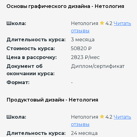
Основы графического дизайна - Нетология
Школа:
Нетология
4.2
Читать
отзывы
Длительность курса:
3 месяца
Стоимость курса:
50820 ₽
Цена в рассрочку:
2823 ₽/мес
Документ об
Диплом/сертификат
окончании курса:
Формат:
-
Продуктовый дизайн - Нетология
Школа:
Нетология
4.2
Читать
отзывы
Длительность курса:
24 месяца