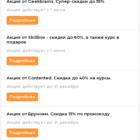
Акция от Geekbrains. Супер-скидки до 55%
Акция действует с 1 июля
Подробнее
Акция от Skillbox - скидки до 60%, а также курс в
подарок
Акция действует c 1 июня
Подробнее
Акция от Contented. Скидка до 40% на курсы.
Акция действует до 31 декабря
Подробнее
Акция от Бруноям. Скидка 15% по промокоду
Акция действует до 31 декабря
Подробнее