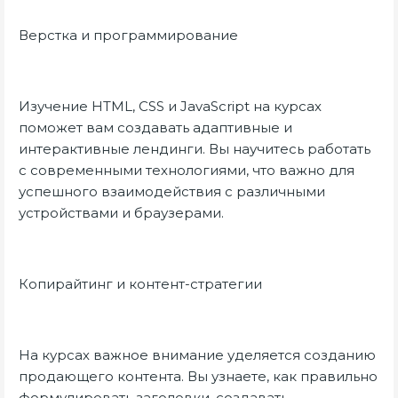
Верстка и программирование
Изучение HTML, CSS и JavaScript на курсах
поможет вам создавать адаптивные и
интерактивные лендинги. Вы научитесь работать
с современными технологиями, что важно для
успешного взаимодействия с различными
устройствами и браузерами.
Копирайтинг и контент-стратегии
На курсах важное внимание уделяется созданию
продающего контента. Вы узнаете, как правильно
формулировать заголовки, создавать