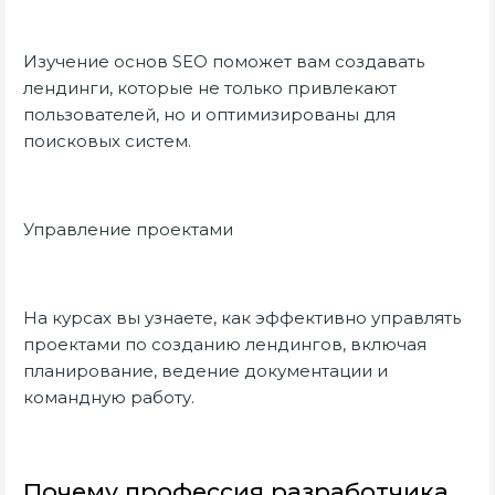
Изучение основ SEO поможет вам создавать
лендинги, которые не только привлекают
пользователей, но и оптимизированы для
поисковых систем.
Управление проектами
На курсах вы узнаете, как эффективно управлять
проектами по созданию лендингов, включая
планирование, ведение документации и
командную работу.
Почему профессия разработчика