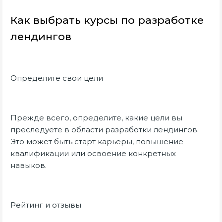
Как выбрать курсы по разработке
лендингов
Определите свои цели
Прежде всего, определите, какие цели вы
преследуете в области разработки лендингов.
Это может быть старт карьеры, повышение
квалификации или освоение конкретных
навыков.
Рейтинг и отзывы