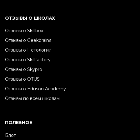
ОТЗЫВЫ О ШКОЛАХ
Отзывы о Skillbox
Отзывы о Geekbrains
Отзывы о Нетологии
Отзывы о Skillfactory
Отзывы о Skypro
Отзывы о OTUS
Отзывы о Eduson Academy
Отзывы по всем школам
ПОЛЕЗНОЕ
Блог