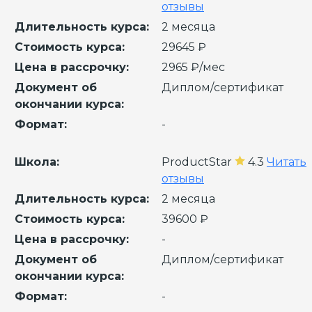
отзывы
Длительность курса:
2 месяца
Стоимость курса:
29645 ₽
Цена в рассрочку:
2965 ₽/мес
Документ об
Диплом/сертификат
окончании курса:
Формат:
-
Школа:
ProductStar
4.3
Читать
отзывы
Длительность курса:
2 месяца
Стоимость курса:
39600 ₽
Цена в рассрочку:
-
Документ об
Диплом/сертификат
окончании курса:
Формат:
-