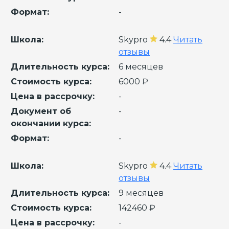
Формат:
-
Школа:
Skypro
4.4
Читать
отзывы
Длительность курса:
6 месяцев
Стоимость курса:
6000 ₽
Цена в рассрочку:
-
Документ об
-
окончании курса:
Формат:
-
Школа:
Skypro
4.4
Читать
отзывы
Длительность курса:
9 месяцев
Стоимость курса:
142460 ₽
Цена в рассрочку:
-