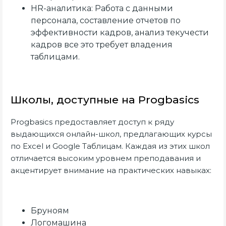
HR-аналитика: Работа с данными
персонала, составление отчетов по
эффективности кадров, анализ текучести
кадров все это требует владения
таблицами.
Школы, доступные на Progbasics
Progbasics предоставляет доступ к ряду
выдающихся онлайн-школ, предлагающих курсы
по Excel и Google Таблицам. Каждая из этих школ
отличается высоким уровнем преподавания и
акцентирует внимание на практических навыках:
Бруноям
Логомашина