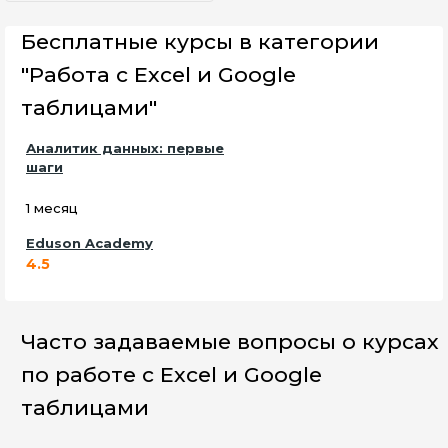
Бесплатные курсы в категории
"Работа с Excel и Google
таблицами"
Аналитик данных: первые
шаги
1 месяц
Eduson Academy
4.5
Часто задаваемые вопросы о курсах
по работе с Excel и Google
таблицами