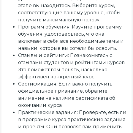
этапе вы находитесь. Выберите курсы,
соответствующие вашему уровню, чтобы
получить максимальную пользу.
Программ обучения: Изучите программу
обучения, удостоверьтесь, что она
включает в себя все необходимые темы и
навыки, которые вы хотели бы освоить.
Отзывы и рейтинги: Познакомьтесь с
отзывами студентов и рейтингами курсов.
Это поможет вам понять, насколько
эффективен конкретный курс.
Сертификация: Если важно получить
официальное признание, обратите
внимание на наличие сертификата об
окончании курса.
Практические задания: Проверьте, есть ли
в программе курса практические задания
и проекты. Они позволят вам применить