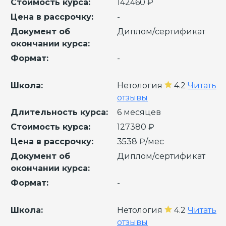
Стоимость курса:
142460 ₽
Цена в рассрочку:
-
Документ об
Диплом/сертификат
окончании курса:
Формат:
-
Школа:
Нетология
4.2
Читать
отзывы
Длительность курса:
6 месяцев
Стоимость курса:
127380 ₽
Цена в рассрочку:
3538 ₽/мес
Документ об
Диплом/сертификат
окончании курса:
Формат:
-
Школа:
Нетология
4.2
Читать
отзывы