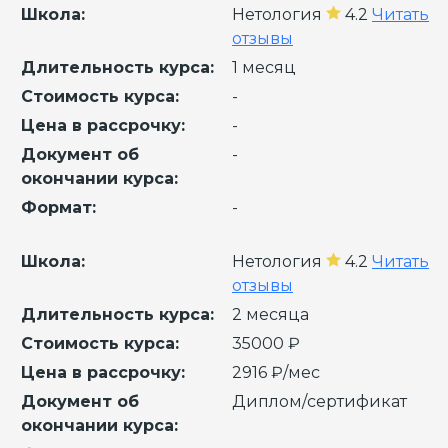
Школа:
Нетология
4.2
Читать
отзывы
Длительность курса:
1 месяц
Стоимость курса:
-
Цена в рассрочку:
-
Документ об
-
окончании курса:
Формат:
-
Школа:
Нетология
4.2
Читать
отзывы
Длительность курса:
2 месяца
Стоимость курса:
35000 ₽
Цена в рассрочку:
2916 ₽/мес
Документ об
Диплом/сертификат
окончании курса: