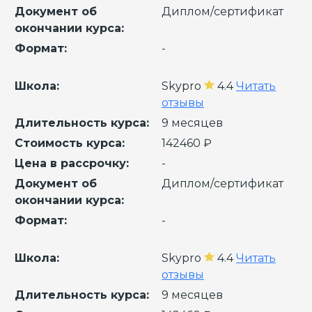
Документ об
Диплом/сертификат
окончании курса:
Формат:
-
Школа:
Skypro
4.4
Читать
отзывы
Длительность курса:
9 месяцев
Стоимость курса:
142460 ₽
Цена в рассрочку:
-
Документ об
Диплом/сертификат
окончании курса:
Формат:
-
Школа:
Skypro
4.4
Читать
отзывы
Длительность курса:
9 месяцев