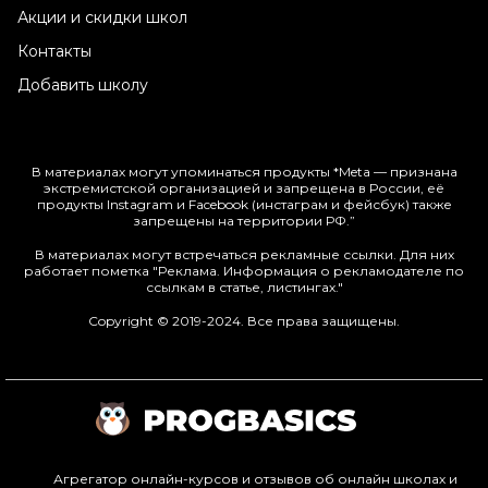
Акции и скидки школ
Контакты
Добавить школу
В материалах могут упоминаться продукты *Meta — признана
экстремистской организацией и запрещена в России, её
продукты Instagram и Facebook (инстаграм и фейсбук) также
запрещены на территории РФ.”
В материалах могут встречаться рекламные ссылки. Для них
работает пометка "Реклама. Информация о рекламодателе по
ссылкам в статье, листингах."
Copyright © 2019-2024. Все права защищены.
Агрегатор онлайн-курсов и отзывов об онлайн школах и