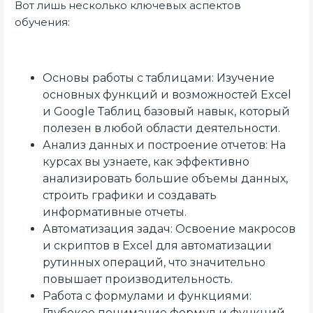
Вот лишь несколько ключевых аспектов
обучения:
Основы работы с таблицами: Изучение
основных функций и возможностей Excel
и Google Таблиц базовый навык, который
полезен в любой области деятельности.
Анализ данных и построение отчетов: На
курсах вы узнаете, как эффективно
анализировать большие объемы данных,
строить графики и создавать
информативные отчеты.
Автоматизация задач: Освоение макросов
и скриптов в Excel для автоматизации
рутинных операций, что значительно
повышает производительность.
Работа с формулами и функциями:
Глубокое понимание формул и функций