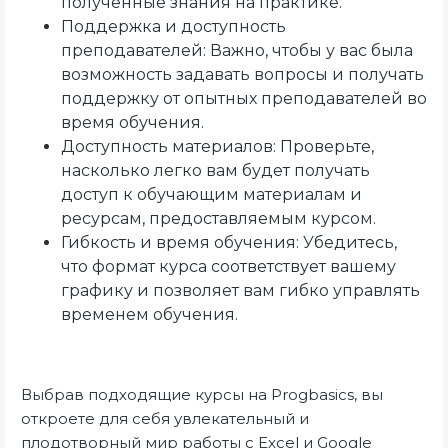
полученные знания на практике.
Поддержка и доступность
преподавателей: Важно, чтобы у вас была
возможность задавать вопросы и получать
поддержку от опытных преподавателей во
время обучения.
Доступность материалов: Проверьте,
насколько легко вам будет получать
доступ к обучающим материалам и
ресурсам, предоставляемым курсом.
Гибкость и время обучения: Убедитесь,
что формат курса соответствует вашему
графику и позволяет вам гибко управлять
временем обучения.
Выбрав подходящие курсы на Progbasics, вы
откроете для себя увлекательный и
плодотворный мир работы с Excel и Google