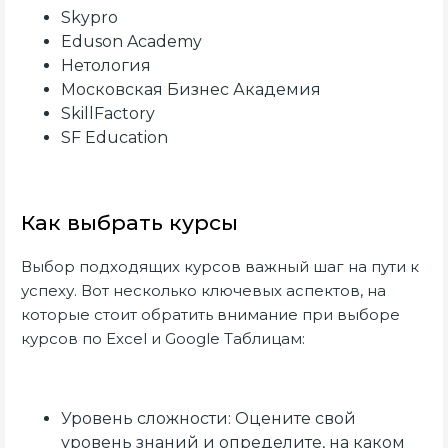
Skypro
Eduson Academy
Нетология
Московская Бизнес Академия
SkillFactory
SF Education
Как выбрать курсы
Выбор подходящих курсов важный шаг на пути к
успеху. Вот несколько ключевых аспектов, на
которые стоит обратить внимание при выборе
курсов по Excel и Google Таблицам:
Уровень сложности: Оцените свой
уровень знаний и определите, на каком