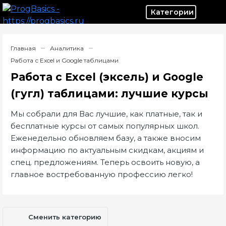
Категор
Главная
Аналитика
Работа с Excel и Google таблицами
Работа с Excel (эксель) и Google
(гугл) таблицами: лучшие курсы
Мы собрали для Вас лучшие, как платные, так и
бесплатные курсы от самых популярных школ.
Еженедельно обновляем базу, а также вносим
информацию по актуальным скидкам, акциям и
спец. предложениям. Теперь освоить новую, а
главное востребованную профессию легко!
Сменить категорию