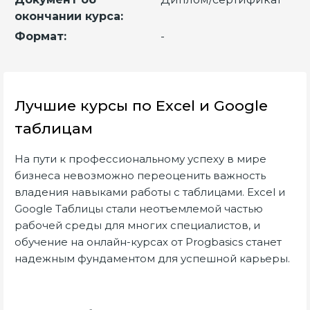
окончании курса:
Формат:
-
Лучшие курсы по Excel и Google
таблицам
На пути к профессиональному успеху в мире
бизнеса невозможно переоценить важность
владения навыками работы с таблицами. Excel и
Google Таблицы стали неотъемлемой частью
рабочей среды для многих специалистов, и
обучение на онлайн-курсах от Progbasics станет
надежным фундаментом для успешной карьеры.