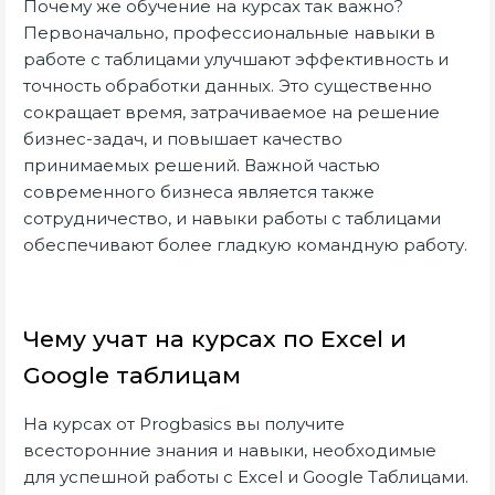
Почему же обучение на курсах так важно?
Первоначально, профессиональные навыки в
работе с таблицами улучшают эффективность и
точность обработки данных. Это существенно
сокращает время, затрачиваемое на решение
бизнес-задач, и повышает качество
принимаемых решений. Важной частью
современного бизнеса является также
сотрудничество, и навыки работы с таблицами
обеспечивают более гладкую командную работу.
Чему учат на курсах по Excel и
Google таблицам
На курсах от Progbasics вы получите
всесторонние знания и навыки, необходимые
для успешной работы с Excel и Google Таблицами.