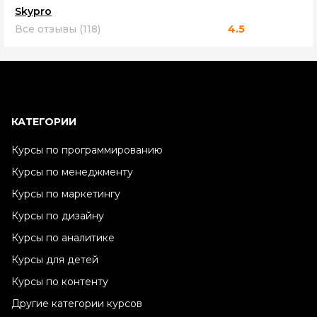
Skypro
Все отзывы (118)
4.5
КАТЕГОРИИ
Курсы по программированию
Курсы по менеджменту
Курсы по маркетингу
Курсы по дизайну
Курсы по аналитике
Курсы для детей
Курсы по контенту
Другие категории курсов