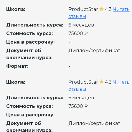
Школа:
ProductStar
4.3
Читать
отзывы
Длительность курса:
6 месяцев
Стоимость курса:
75600 ₽
Цена в рассрочку:
-
Документ об
Диплом/сертификат
окончании курса:
Формат:
-
Школа:
ProductStar
4.3
Читать
отзывы
Длительность курса:
6 месяцев
Стоимость курса:
75600 ₽
Цена в рассрочку:
-
Документ об
Диплом/сертификат
окончании курса: