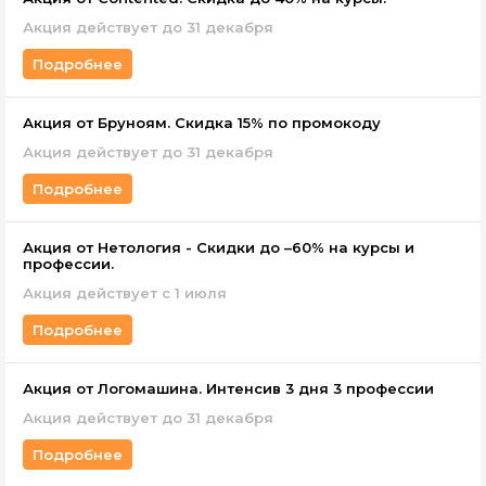
Акция действует до 31 декабря
Подробнее
Акция от Бруноям. Скидка 15% по промокоду
Акция действует до 31 декабря
Подробнее
Акция от Нетология - Скидки до –60% на курсы и
профессии.
Акция действует с 1 июля
Подробнее
Акция от Логомашина. Интенсив 3 дня 3 профессии
Акция действует до 31 декабря
Подробнее