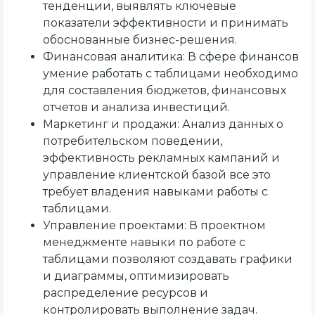
тенденции, выявлять ключевые
показатели эффективности и принимать
обоснованные бизнес-решения.
Финансовая аналитика: В сфере финансов
умение работать с таблицами необходимо
для составления бюджетов, финансовых
отчетов и анализа инвестиций.
Маркетинг и продажи: Анализ данных о
потребительском поведении,
эффективность рекламных кампаний и
управление клиентской базой все это
требует владения навыками работы с
таблицами.
Управление проектами: В проектном
менеджменте навыки по работе с
таблицами позволяют создавать графики
и диаграммы, оптимизировать
распределение ресурсов и
контролировать выполнение задач.