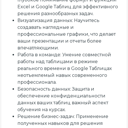
Excel и Google Таблиц для эффективного
решения разнообразных задач.
Визуализация данных: Научитесь
создавать наглядные и
профессиональные графики, что делает
ваши презентации и отчеты более
впечатляющими.
Работа в команде: Умение совместной
работы над таблицами в режиме
реального времени в Google Таблицах
неотъемлемый навык современного
профессионала.
Безопасность данных: Защита и
обеспечение конфиденциальности
данных ваших таблиц важный аспект
обучения на курсах.
Решение бизнес-задач: Применение
полученных навыков для решения