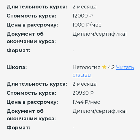
Длительность курса:
2 месяца
Стоимость курса:
12000 ₽
Цена в рассрочку:
1000 ₽/мес
Документ об
Диплом/сертификат
окончании курса:
Формат:
-
Школа:
Нетология
4.2
Читать
отзывы
Длительность курса:
2 месяца
Стоимость курса:
20930 ₽
Цена в рассрочку:
1744 ₽/мес
Документ об
Диплом/сертификат
окончании курса:
Формат:
-