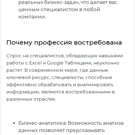
реальных бизнес-задач, что делает вас
ценным специалистом в любой
компании.
Почему профессия востребована
Спрос на специалистов, обладающих навыками
работы с Excel и Google Таблицами, неуклонно
растет. В современном мире, где данные
ключевой ресурс, специалисты, способные
эффективно обрабатывать и анализировать
информацию, являются востребованными в
различных отраслях.
Бизнес-аналитика: Возможность анализа
данных позволяет предсказывать