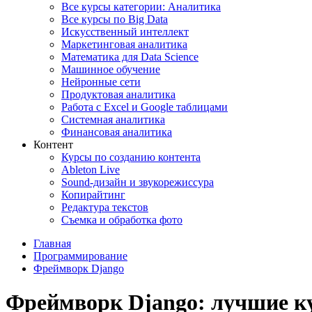
Все курсы категории: Аналитика
Все курсы по Big Data
Искусственный интеллект
Маркетинговая аналитика
Математика для Data Science
Машинное обучение
Нейронные сети
Продуктовая аналитика
Работа с Excel и Google таблицами
Системная аналитика
Финансовая аналитика
Контент
Курсы по созданию контента
Ableton Live
Sound-дизайн и звукорежиссура
Копирайтинг
Редактура текстов
Съемка и обработка фото
Главная
Программирование
Фреймворк Django
Фреймворк Django: лучшие к