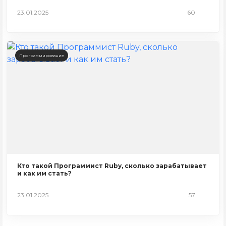
23.01.2025
60
Программирование
Кто такой Программист Ruby, сколько зарабатывает
и как им стать?
23.01.2025
57