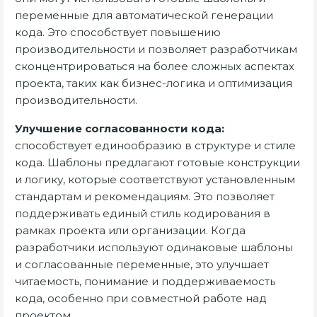
переменные для автоматической генерации
кода. Это способствует повышению
производительности и позволяет разработчикам
сконцентрироваться на более сложных аспектах
проекта, таких как бизнес-логика и оптимизация
производительности.
Улучшение согласованности кода:
способствует единообразию в структуре и стиле
кода. Шаблоны предлагают готовые конструкции
и логику, которые соответствуют установленным
стандартам и рекомендациям. Это позволяет
поддерживать единый стиль кодирования в
рамках проекта или организации. Когда
разработчики используют одинаковые шаблоны
и согласованные переменные, это улучшает
читаемость, понимание и поддерживаемость
кода, особенно при совместной работе над
проектом.