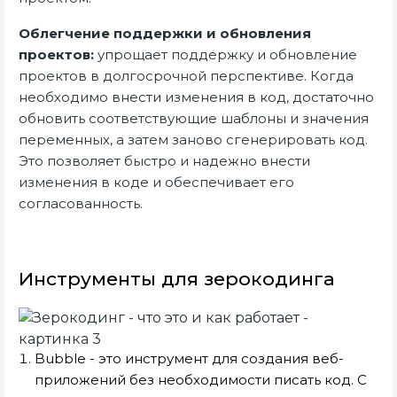
Облегчение поддержки и обновления
проектов:
упрощает поддержку и обновление
проектов в долгосрочной перспективе. Когда
необходимо внести изменения в код, достаточно
обновить соответствующие шаблоны и значения
переменных, а затем заново сгенерировать код.
Это позволяет быстро и надежно внести
изменения в коде и обеспечивает его
согласованность.
Инструменты для зерокодинга
Bubble - это инструмент для создания веб-
приложений без необходимости писать код. С