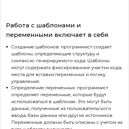
Работа с шаблонами и
переменными включает в себя
Создание шаблонов: программист создает
шаблоны, определяющие структуру и
синтаксис генерируемого кода. Шаблоны
могут содержать фиксированные участки кода,
места для вставки переменных и логику
управления.
Определение переменных: программист
определяет переменные, которые будут
использоваться в шаблонах. Это могут быть
данные, полученные из пользовательского
ввода, базы данных или других источников.
Переменные должны быть описаны с учетом их