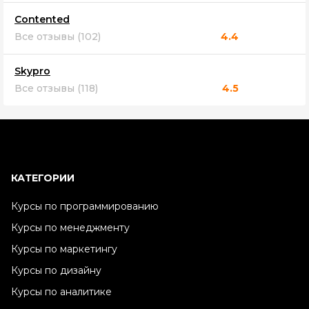
Contented
Все отзывы (102)
4.4
Skypro
Все отзывы (118)
4.5
КАТЕГОРИИ
Курсы по программированию
Курсы по менеджменту
Курсы по маркетингу
Курсы по дизайну
Курсы по аналитике