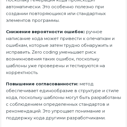
автоматически. Это особенно полезно при
создании повторяющихся или стандартных
элементов программы.
Снижение вероятности ошибок:
ручное
написание кода может привести к опечаткам и
ошибкам, которые затем трудно обнаружить и
исправить. Zero coding уменьшает риск
возникновения таких ошибок, поскольку
шаблоны уже проверены и тестируются на
корректность.
Повышение согласованности:
метод
обеспечивает единообразие в структуре и стиле
кода, поскольку шаблоны могут быть разработаны
с соблюдением определенных стандартов и
рекомендаций. Это упрощает понимание и
поддержку кода другими разработчиками.