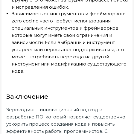
и исправления ошибок.
Зависимость от инструментов и фреймворков:
zero coding часто требует использования
специальных инструментов и фреймворков,
которые могут иметь свои ограничения и
зависимости. Если выбранный инструмент
устареет или перестанет поддерживаться, это
может потребовать перехода на другой
инструмент или модификацию существующего
кода.
Заключение
Зерокодинг - инновационный подход к
разработке ПО, который позволяет существенно
ускорить процесс создания кода и повысить
эффективность работы программистов. С