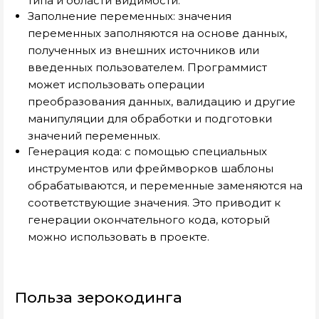
типа и области видимости.
Заполнение переменных: значения
переменных заполняются на основе данных,
полученных из внешних источников или
введенных пользователем. Программист
может использовать операции
преобразования данных, валидацию и другие
манипуляции для обработки и подготовки
значений переменных.
Генерация кода: с помощью специальных
инструментов или фреймворков шаблоны
обрабатываются, и переменные заменяются на
соответствующие значения. Это приводит к
генерации окончательного кода, который
можно использовать в проекте.
Польза зерокодинга