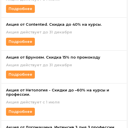
Подробнее
Акция от Contented. Скидка до 40% на курсы.
Акция действует до 31 декабря
Подробнее
Акция от Бруноям. Скидка 15% по промокоду
Акция действует до 31 декабря
Подробнее
Акция от Нетология - Скидки до –60% на курсы и
профессии.
Акция действует с 1 июля
Подробнее
Акция от Логомашина. Интенсив 3 дня 3 профессии