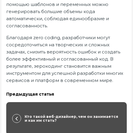
помощью шаблонов и переменных можно
генерировать большие объемы кода
автоматически, соблюдая единообразие и
согласованность.
Благодаря zero coding, разработчики могут
сосредоточиться на творческих и сложных
задачах, снизить вероятность ошибок и создать
более эффективный и согласованный код. В
результате, зерокодинг становится важным
инструментом для успешной разработки многих
сервисов и платформ в современном мире.
Предыдущая статья
Кто такой веб-дизайнер, чем он занимается
и как им стать?