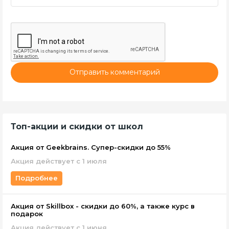
Отправить комментарий
Топ-акции и скидки от школ
Акция от Geekbrains. Супер-скидки до 55%
Акция действует с 1 июля
Подробнее
Акция от Skillbox - скидки до 60%, а также курс в
подарок
Акция действует c 1 июня