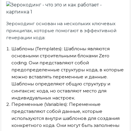
Зерокодинг основан на нескольких ключевых
принципах, которые помогают в эффективной
генерации кода:
Шаблоны (Templates): Шаблоны являются
основными строительными блоками Zero
coding. Они представляют собой
предопределенные структуры кода, в которые
можно вставлять переменные и данные.
Шаблоны определяют общую структуру и
синтаксис кода, но оставляют место для
индивидуальных настроек.
Переменные (Variables): Переменные
представляют собой данные, которые
используются внутри шаблонов для создания
конкретного кода. Они могут быть заполнены