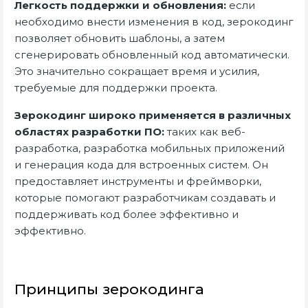
Легкость поддержки и обновления:
если
необходимо внести изменения в код, зерокодинг
позволяет обновить шаблоны, а затем
сгенерировать обновленный код автоматически.
Это значительно сокращает время и усилия,
требуемые для поддержки проекта.
Зерокодинг широко применяется в различных
областях разработки ПО:
таких как веб-
разработка, разработка мобильных приложений
и генерация кода для встроенных систем. Он
предоставляет инструменты и фреймворки,
которые помогают разработчикам создавать и
поддерживать код более эффективно и
эффективно.
Принципы зерокодинга