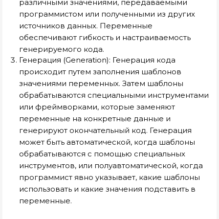
различными значениями, передаваемыми
программистом или полученными из других
источников данных. Переменные
обеспечивают гибкость и настраиваемость
генерируемого кода.
Генерация (Generation): Генерация кода
происходит путем заполнения шаблонов
значениями переменных. Затем шаблоны
обрабатываются специальными инструментами
или фреймворками, которые заменяют
переменные на конкретные данные и
генерируют окончательный код. Генерация
может быть автоматической, когда шаблоны
обрабатываются с помощью специальных
инструментов, или полуавтоматической, когда
программист явно указывает, какие шаблоны
использовать и какие значения подставить в
переменные.