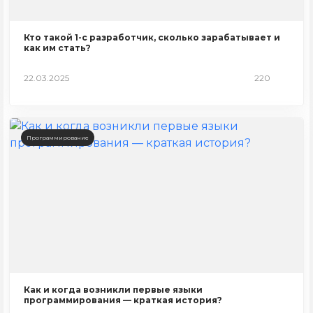
Кто такой 1-с разработчик, сколько зарабатывает и
как им стать?
22.03.2025
220
Программирование
Как и когда возникли первые языки
программирования — краткая история?