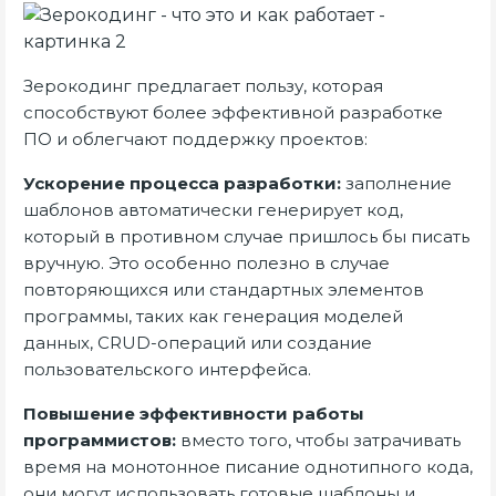
Зерокодинг предлагает пользу, которая
способствуют более эффективной разработке
ПО и облегчают поддержку проектов:
Ускорение процесса разработки:
заполнение
шаблонов автоматически генерирует код,
который в противном случае пришлось бы писать
вручную. Это особенно полезно в случае
повторяющихся или стандартных элементов
программы, таких как генерация моделей
данных, CRUD-операций или создание
пользовательского интерфейса.
Повышение эффективности работы
программистов:
вместо того, чтобы затрачивать
время на монотонное писание однотипного кода,
они могут использовать готовые шаблоны и