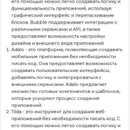
его помощью можно легко создавать логику и
функциональность приложений, используя
графический интерфейс и перетаскивание
блоков. Bubble поддерживает интеграцию с
различными сервисами и API, а также
предоставляет возможность настройки
дизайна и внешнего вида приложений.
Adalo - это платформа, позволяющая создавать
мобильные приложения без необходимости
писать код. Она предоставляет возможность
создавать пользовательские интерфейсы,
добавлять логику и интегрироваться с
внешними сервисами. Adalo предлагает
множество готовых компонентов и шаблонов,
которые ускоряют процесс создания
приложений.
Tilda - это инструмент для создания веб-
приложений без необходимости писать код. С
его помощью можно легко создавать логику и