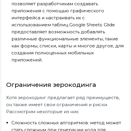
позволяет разработчикам создавать
приложения с помощью графического
интерфейса и настраивать их с
использованием таблиц Google Sheets. Glide
предоставляет возможность добавлять
различные функциональные элементы, такие
как формы, списки, карты и многое другое, для
создания полноценных мобильных
приложений.
Ограничения зерокодинга
Хотя зерокодинг предлагает ряд преимуществ,
он также имеет свои ограничения и риски.
Рассмотрим некоторые из них:
Сложность сложных алгоритмов: метод может
стать сложным при генерации кода для