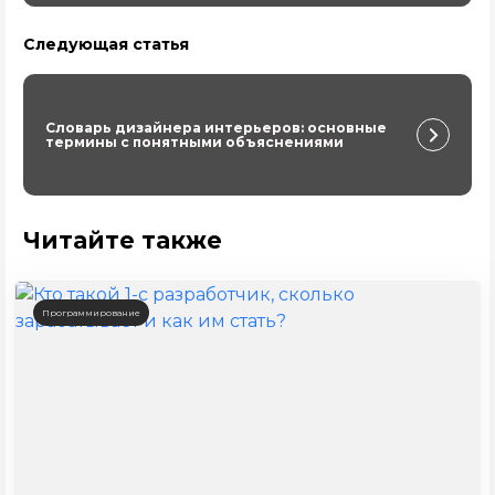
Следующая статья
Словарь дизайнера интерьеров: основные
термины с понятными объяснениями
Читайте также
Программирование