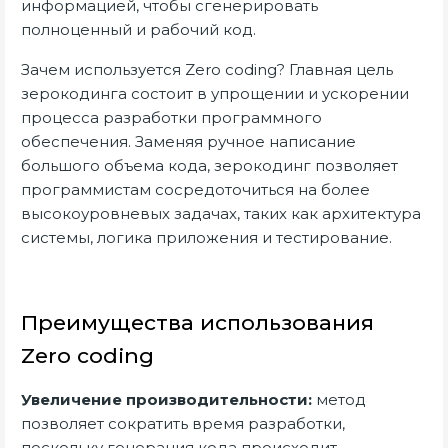
информацией, чтобы сгенерировать
полноценный и рабочий код.
Зачем используется Zero coding? Главная цель
зерокодинга состоит в упрощении и ускорении
процесса разработки программного
обеспечения. Заменяя ручное написание
большого объема кода, зерокодинг позволяет
программистам сосредоточиться на более
высокоуровневых задачах, таких как архитектура
системы, логика приложения и тестирование.
Преимущества использования
Zero coding
Увеличение производительности:
метод
позволяет сократить время разработки,
поскольку генерация кода происходит