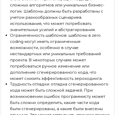
сложных алгоритмов или уникальных бизнес-
логик. Шаблоны должны быть разработаны с
учетом разнообразных сценариев
использования, что может потребовать
значительных усилий и абстрагирования.
Ограниченность шаблонов: шаблоны в zero
coding могут иметь ограниченные
возможности, особенно в случае
нестандартных или уникальных требований
проекта. В некоторых случаях может
потребоваться ручное изменение или
дополнение сгенерированного кода, что
может снизить эффективность зерокодинга.
Трудность отладки: отладка сгенерированного
кода может быть сложной задачей. При
возникновении ошибок программисту может
быть сложно определить, какие части кода
были сгенерированы, а какие были внесены
вручную. Это может затруднить процесс поиска