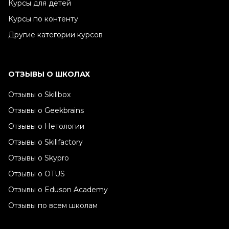
Курсы для детей
Курсы по контенту
Другие категории курсов
ОТЗЫВЫ О ШКОЛАХ
Отзывы о Skillbox
Отзывы о Geekbrains
Отзывы о Нетологии
Отзывы о Skillfactory
Отзывы о Skypro
Отзывы о OTUS
Отзывы о Eduson Academy
Отзывы по всем школам