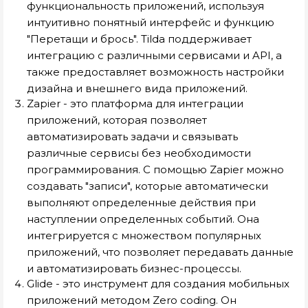
функциональность приложений, используя
интуитивно понятный интерфейс и функцию
"Перетащи и брось". Tilda поддерживает
интеграцию с различными сервисами и API, а
также предоставляет возможность настройки
дизайна и внешнего вида приложений.
Zapier - это платформа для интеграции
приложений, которая позволяет
автоматизировать задачи и связывать
различные сервисы без необходимости
программирования. С помощью Zapier можно
создавать "записи", которые автоматически
выполняют определенные действия при
наступлении определенных событий. Она
интегрируется с множеством популярных
приложений, что позволяет передавать данные
и автоматизировать бизнес-процессы.
Glide - это инструмент для создания мобильных
приложений методом Zero coding. Он