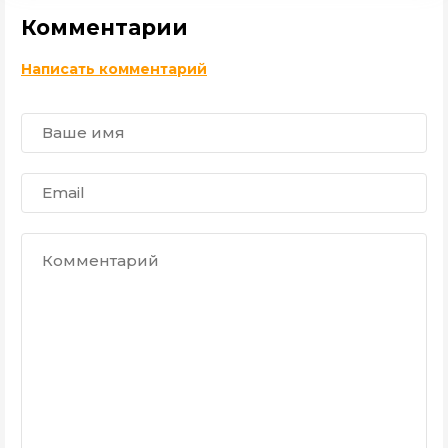
Комментарии
Написать комментарий