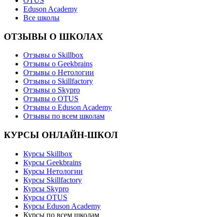
OTUS
Eduson Academy
Все школы
ОТЗЫВЫ О ШКОЛАХ
Отзывы о Skillbox
Отзывы о Geekbrains
Отзывы о Нетологии
Отзывы о Skillfactory
Отзывы о Skypro
Отзывы о OTUS
Отзывы о Eduson Academy
Отзывы по всем школам
КУРСЫ ОНЛАЙН-ШКОЛ
Курсы Skillbox
Курсы Geekbrains
Курсы Нетологии
Курсы Skillfactory
Курсы Skypro
Курсы OTUS
Курсы Eduson Academy
Курсы по всем школам