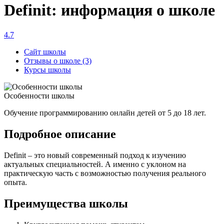
Definit: информация о школе
4.7
Сайт школы
Отзывы о школе (3)
Курсы школы
Особенности школы
Обучение программированию онлайн детей от 5 до 18 лет.
Подробное описание
Definit – это новый современный подход к изучению
актуальных специальностей. А именно с уклоном на
практическую часть с возможностью получения реального
опыта.
Преимущества школы