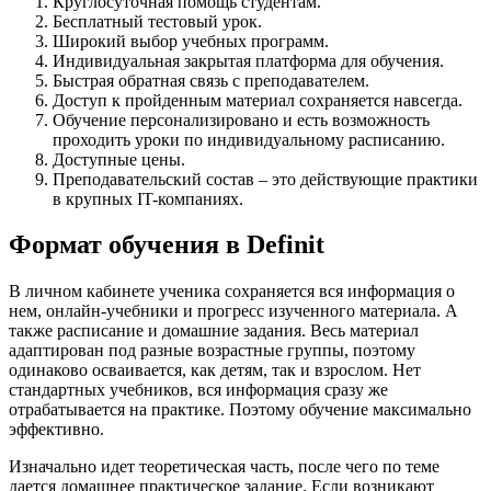
Круглосуточная помощь студентам.
Бесплатный тестовый урок.
Широкий выбор учебных программ.
Индивидуальная закрытая платформа для обучения.
Быстрая обратная связь с преподавателем.
Доступ к пройденным материал сохраняется навсегда.
Обучение персонализировано и есть возможность
проходить уроки по индивидуальному расписанию.
Доступные цены.
Преподавательский состав – это действующие практики
в крупных IT-компаниях.
Формат обучения в Definit
В личном кабинете ученика сохраняется вся информация о
нем, онлайн-учебники и прогресс изученного материала. А
также расписание и домашние задания. Весь материал
адаптирован под разные возрастные группы, поэтому
одинаково осваивается, как детям, так и взрослом. Нет
стандартных учебников, вся информация сразу же
отрабатывается на практике. Поэтому обучение максимально
эффективно.
Изначально идет теоретическая часть, после чего по теме
дается домашнее практическое задание. Если возникают