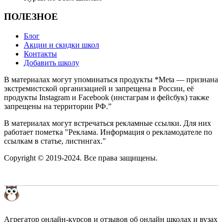
ПОЛЕЗНОЕ
Блог
Акции и скидки школ
Контакты
Добавить школу
В материалах могут упоминаться продукты *Meta — признана
экстремистской организацией и запрещена в России, её
продукты Instagram и Facebook (инстаграм и фейсбук) также
запрещены на территории РФ.”
В материалах могут встречаться рекламные ссылки. Для них
работает пометка "Реклама. Информация о рекламодателе по
ссылкам в статье, листингах."
Copyright © 2019-2024. Все права защищены.
Агрегатор онлайн-курсов и отзывов об онлайн школах и вузах