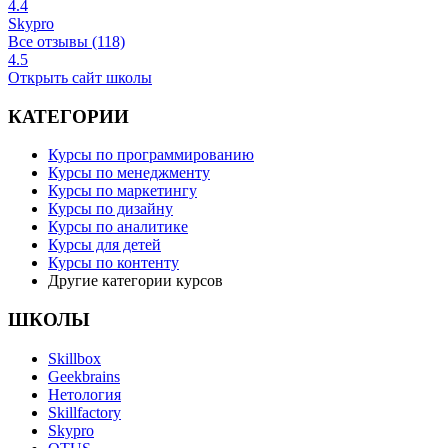
4.4
Skypro
Все отзывы (118)
4.5
Открыть сайт школы
КАТЕГОРИИ
Курсы по программированию
Курсы по менеджменту
Курсы по маркетингу
Курсы по дизайну
Курсы по аналитике
Курсы для детей
Курсы по контенту
Другие категории курсов
ШКОЛЫ
Skillbox
Geekbrains
Нетология
Skillfactory
Skypro