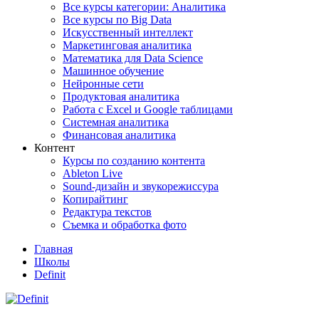
Все курсы категории: Аналитика
Все курсы по Big Data
Искусственный интеллект
Маркетинговая аналитика
Математика для Data Science
Машинное обучение
Нейронные сети
Продуктовая аналитика
Работа с Excel и Google таблицами
Системная аналитика
Финансовая аналитика
Контент
Курсы по созданию контента
Ableton Live
Sound-дизайн и звукорежиссура
Копирайтинг
Редактура текстов
Съемка и обработка фото
Главная
Школы
Definit