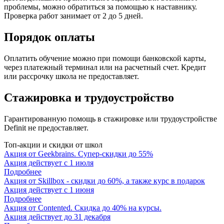
проблемы, можно обратиться за помощью к наставнику.
Проверка работ занимает от 2 до 5 дней.
Порядок оплаты
Оплатить обучение можно при помощи банковской карты,
через платежный терминал или на расчетный счет. Кредит
или рассрочку школа не предоставляет.
Стажировка и трудоустройство
Гарантированную помощь в стажировке или трудоустройстве
Definit не предоставляет.
Топ-акции и скидки от школ
Акция от Geekbrains. Супер-скидки до 55%
Акция действует с 1 июля
Подробнее
Акция от Skillbox - скидки до 60%, а также курс в подарок
Акция действует c 1 июня
Подробнее
Акция от Contented. Скидка до 40% на курсы.
Акция действует до 31 декабря