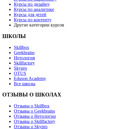
Курсы по дизайну
Курсы по аналитике
Курсы для детей
Курсы по контенту
Другие категории курсов
ШКОЛЫ
Skillbox
Geekbrains
Нетология
Skillfactory
Skypro
OTUS
Eduson Academy
Все школы
ОТЗЫВЫ О ШКОЛАХ
Отзывы о Skillbox
Отзывы о Geekbrains
Отзывы о Нетологии
Отзывы о Skillfactory
Отзывы о Skypro