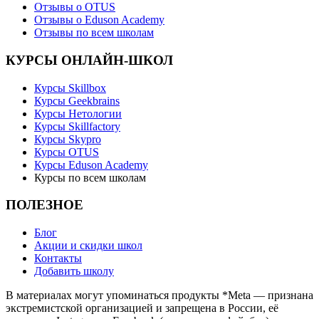
Отзывы о OTUS
Отзывы о Eduson Academy
Отзывы по всем школам
КУРСЫ ОНЛАЙН-ШКОЛ
Курсы Skillbox
Курсы Geekbrains
Курсы Нетологии
Курсы Skillfactory
Курсы Skypro
Курсы OTUS
Курсы Eduson Academy
Курсы по всем школам
ПОЛЕЗНОЕ
Блог
Акции и скидки школ
Контакты
Добавить школу
В материалах могут упоминаться продукты *Meta — признана
экстремистской организацией и запрещена в России, её