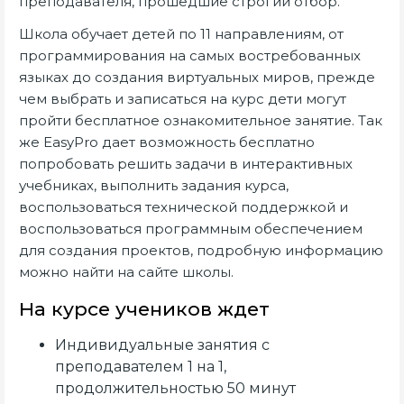
преподавателя, прошедшие строгий отбор.
Школа обучает детей по 11 направлениям, от
программирования на самых востребованных
языках до создания виртуальных миров, прежде
чем выбрать и записаться на курс дети могут
пройти бесплатное ознакомительное занятие. Так
же EasyPro дает возможность бесплатно
попробовать решить задачи в интерактивных
учебниках, выполнить задания курса,
воспользоваться технической поддержкой и
воспользоваться программным обеспечением
для создания проектов, подробную информацию
можно найти на сайте школы.
На курсе учеников ждет
Индивидуальные занятия с
преподавателем 1 на 1,
продолжительностью 50 минут