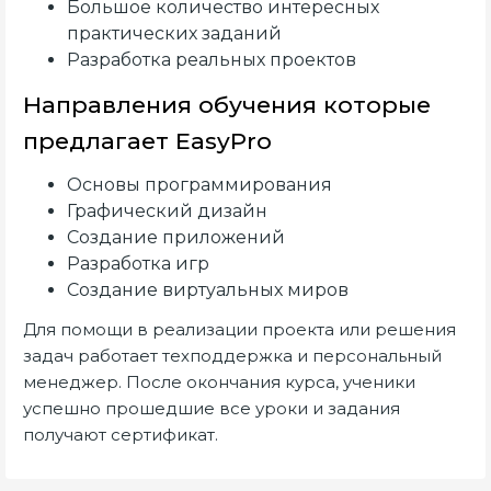
Большое количество интересных
практических заданий
Разработка реальных проектов
Направления обучения которые
предлагает EasyPro
Основы программирования
Графический дизайн
Создание приложений
Разработка игр
Создание виртуальных миров
Для помощи в реализации проекта или решения
задач работает техподдержка и персональный
менеджер. После окончания курса, ученики
успешно прошедшие все уроки и задания
получают сертификат.