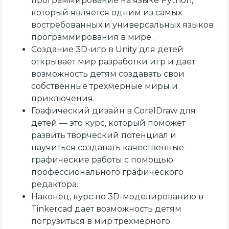
программирование на языке Python,
который является одним из самых
востребованных и универсальных языков
программирования в мире.
Создание 3D-игр в Unity для детей
открывает мир разработки игр и дает
возможность детям создавать свои
собственные трехмерные миры и
приключения.
Графический дизайн в CorelDraw для
детей — это курс, который поможет
развить творческий потенциал и
научиться создавать качественные
графические работы с помощью
профессионального графического
редактора.
Наконец, курс по 3D-моделированию в
Tinkercad дает возможность детям
погрузиться в мир трехмерного