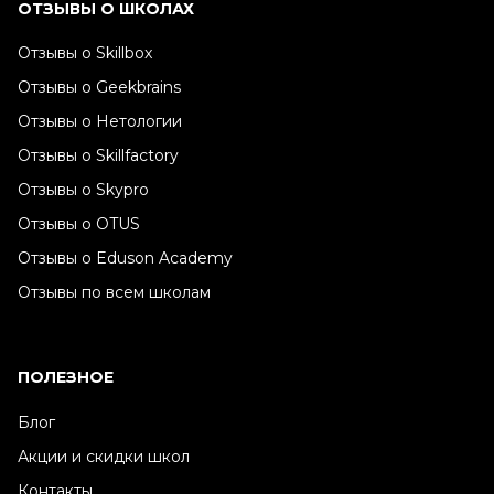
ОТЗЫВЫ О ШКОЛАХ
Отзывы о Skillbox
Отзывы о Geekbrains
Отзывы о Нетологии
Отзывы о Skillfactory
Отзывы о Skypro
Отзывы о OTUS
Отзывы о Eduson Academy
Отзывы по всем школам
ПОЛЕЗНОЕ
Блог
Акции и скидки школ
Контакты