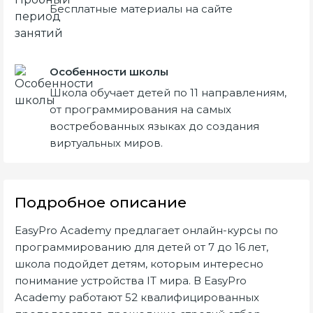
Бесплатные материалы на сайте
Особенности школы
Школа обучает детей по 11 направлениям,
от программирования на самых
востребованных языках до создания
виртуальных миров.
Подробное описание
EasyPro Academy предлагает онлайн-курсы по
программированию для детей от 7 до 16 лет,
школа подойдет детям, которым интересно
понимание устройства IT мира. В EasyPro
Academy работают 52 квалифицированных