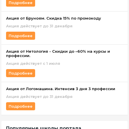
Подробнее
Акция от Бруноям. Скидка 15% по промокоду
Акция действует до 31 декабря
Подробнее
Акция от Нетология - Скидки до –60% на курсы и
профессии.
Акция действует с 1 июля
Подробнее
Акция от Логомашина. Интенсив 3 дня 3 профессии
Акция действует до 31 декабря
Подробнее
Популярные школы портала