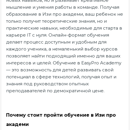
новых навыков, но и развивает креативное
мышление и умения работы в команде. Получая
образование в Изи про академи, ваш ребенок не
только получит теоретические знания, но и
практические навыки, необходимые для старта в
карьере IT с нуля. Онлайн-формат обучения
делает процесс доступным и удобным для
каждого ученика, а немаленький выбор курсов
позволяет найти подходящий именно для ваших
интересов и целей. Обучение в EasyPro Academy
— это возможность для детей развивать свой
потенциал в сфере технологий, получая опыт и
знания под руководством опытных
преподавателей по демократичной цене.
Почему стоит пройти обучение в Изи про
академи