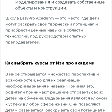
моделирования и создавать собственные
объекты и конструкции.
Школа EasyPro Academy — это место, где дети
могут раскрыть свой творческий потенциал и
приобрести ценные навыки в области
технологий, под руководством опытных
преподавателей.
Как выбрать курсы от Изи про академи
В мире открывается множество перспектив и
возможностей, но для их реализации
необходимы знания и навыки. Понимая это,
родители принимают решение отправить своих
детей на обучение. Ведь знания являются ключом
к успеху в любой сфере жизни. Они позволяют
детям развиваться, раскрывать свой потенциал и