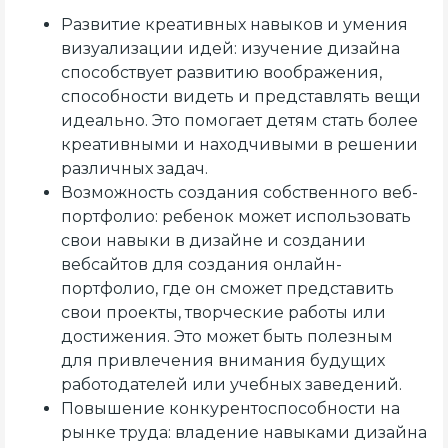
Развитие креативных навыков и умения
визуализации идей: изучение дизайна
способствует развитию воображения,
способности видеть и представлять вещи
идеально. Это помогает детям стать более
креативными и находчивыми в решении
различных задач.
Возможность создания собственного веб-
портфолио: ребенок может использовать
свои навыки в дизайне и создании
вебсайтов для создания онлайн-
портфолио, где он сможет представить
свои проекты, творческие работы или
достижения. Это может быть полезным
для привлечения внимания будущих
работодателей или учебных заведений.
Повышение конкурентоспособности на
рынке труда: владение навыками дизайна