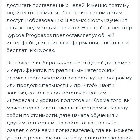
достигать поставленных целей. Именно поэтому
родители стремятся обеспечить своим детям
доступ к образованию и возможность изучения
новых предметов и навыков. Наш сайт агрегатор
курсов Progbasics предоставляет удобный
интерфейс для поиска информации о платных и
бесплатных курсах.
Вы можете выбирать курсы с выдачей дипломов
и сертификатов по различным категориям:
возможности оформить рассрочку на программу
или продолжительности и др., чтобы найти
занятия, которые соответствуют вашим
интересам и уровню подготовки. Кроме того, вы
можете сравнивать школы и программы между
собой по стоимости, дате начала обучения и
другим критериям. На сайте также доступен
раздел с отзывами пользователей, где вы можете
узнать о реальном опыте получения образования