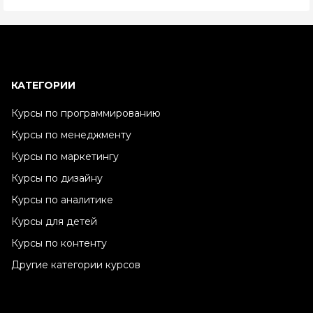
КАТЕГОРИИ
Курсы по программированию
Курсы по менеджменту
Курсы по маркетингу
Курсы по дизайну
Курсы по аналитике
Курсы для детей
Курсы по контенту
Другие категории курсов