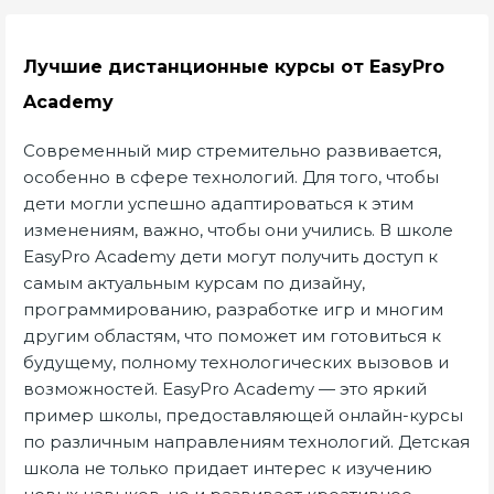
Лучшие дистанционные курсы от EasyPro
Academy
Современный мир стремительно развивается,
особенно в сфере технологий. Для того, чтобы
дети могли успешно адаптироваться к этим
изменениям, важно, чтобы они учились. В школе
EasyPro Academy дети могут получить доступ к
самым актуальным курсам по дизайну,
программированию, разработке игр и многим
другим областям, что поможет им готовиться к
будущему, полному технологических вызовов и
возможностей. EasyPro Academy — это яркий
пример школы, предоставляющей онлайн-курсы
по различным направлениям технологий. Детская
школа не только придает интерес к изучению