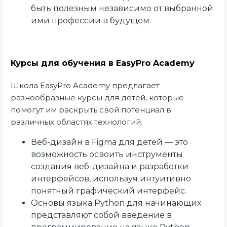
быть полезным независимо от выбранной
ими профессии в будущем.
Курсы для обучения в EasyPro Academy
Школа EasyPro Academy предлагает
разнообразные курсы для детей, которые
помогут им раскрыть свой потенциал в
различных областях технологий.
Веб-дизайн в Figma для детей — это
возможность освоить инструменты
создания веб-дизайна и разработки
интерфейсов, используя интуитивно
понятный графический интерфейс.
Основы языка Python для начинающих
представляют собой введение в