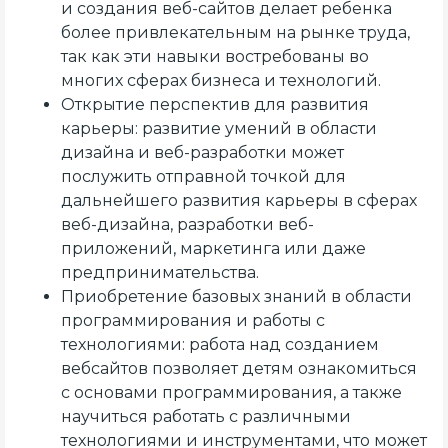
и создания веб-сайтов делает ребенка
более привлекательным на рынке труда,
так как эти навыки востребованы во
многих сферах бизнеса и технологий.
Открытие перспектив для развития
карьеры: развитие умений в области
дизайна и веб-разработки может
послужить отправной точкой для
дальнейшего развития карьеры в сферах
веб-дизайна, разработки веб-
приложений, маркетинга или даже
предпринимательства.
Приобретение базовых знаний в области
программирования и работы с
технологиями: работа над созданием
вебсайтов позволяет детям ознакомиться
с основами программирования, а также
научиться работать с различными
технологиями и инструментами, что может