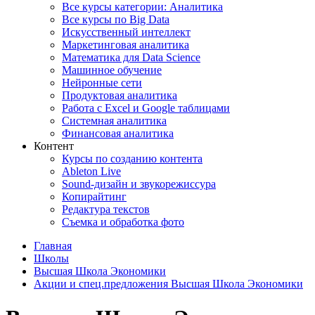
Все курсы категории: Аналитика
Все курсы по Big Data
Искусственный интеллект
Маркетинговая аналитика
Математика для Data Science
Машинное обучение
Нейронные сети
Продуктовая аналитика
Работа с Excel и Google таблицами
Системная аналитика
Финансовая аналитика
Контент
Курсы по созданию контента
Ableton Live
Sound-дизайн и звукорежиссура
Копирайтинг
Редактура текстов
Съемка и обработка фото
Главная
Школы
Высшая Школа Экономики
Акции и спец.предложения Высшая Школа Экономики