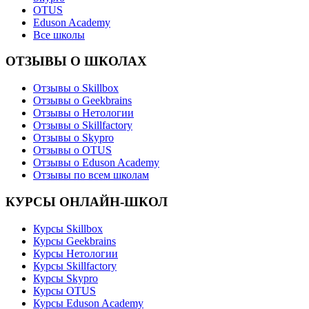
OTUS
Eduson Academy
Все школы
ОТЗЫВЫ О ШКОЛАХ
Отзывы о Skillbox
Отзывы о Geekbrains
Отзывы о Нетологии
Отзывы о Skillfactory
Отзывы о Skypro
Отзывы о OTUS
Отзывы о Eduson Academy
Отзывы по всем школам
КУРСЫ ОНЛАЙН-ШКОЛ
Курсы Skillbox
Курсы Geekbrains
Курсы Нетологии
Курсы Skillfactory
Курсы Skypro
Курсы OTUS
Курсы Eduson Academy