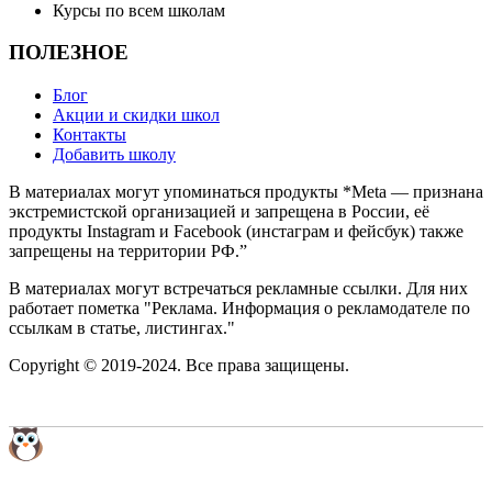
Курсы по всем школам
ПОЛЕЗНОЕ
Блог
Акции и скидки школ
Контакты
Добавить школу
В материалах могут упоминаться продукты *Meta — признана
экстремистской организацией и запрещена в России, её
продукты Instagram и Facebook (инстаграм и фейсбук) также
запрещены на территории РФ.”
В материалах могут встречаться рекламные ссылки. Для них
работает пометка "Реклама. Информация о рекламодателе по
ссылкам в статье, листингах."
Copyright © 2019-2024. Все права защищены.