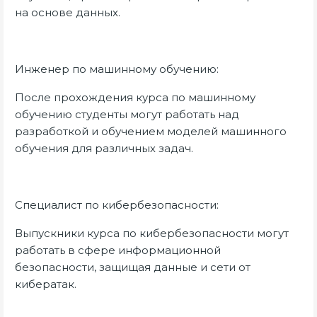
на основе данных.
Инженер по машинному обучению:
После прохождения курса по машинному
обучению студенты могут работать над
разработкой и обучением моделей машинного
обучения для различных задач.
Специалист по кибербезопасности:
Выпускники курса по кибербезопасности могут
работать в сфере информационной
безопасности, защищая данные и сети от
кибератак.