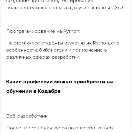
создание прототипов, тестирование
пользовательского опыта и другие аспекты UX/UI.
Программирование на Python:
На этом курсе студенты изучат язык Python, его
особенности, библиотеки и применение в
различных сферах разработки.
Какие профессии можно приобрести на
обучении в Кодабре
Веб-разработчик:
После завершения курса по разработке веб-