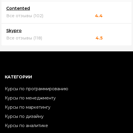
Contented
Все отзывы (102)
4.4
Skypro
Все отзывы (118)
4.5
КАТЕГОРИИ
Курсы по программированию
Курсы по менеджменту
Курсы по маркетингу
Курсы по дизайну
Курсы по аналитике