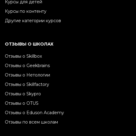
Курсы для детей
Курсы по контенту
Другие категории курсов
ОТЗЫВЫ О ШКОЛАХ
Отзывы о Skillbox
Отзывы о Geekbrains
Отзывы о Нетологии
Отзывы о Skillfactory
Отзывы о Skypro
Отзывы о OTUS
Отзывы о Eduson Academy
Отзывы по всем школам