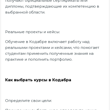
получают официальные сертификаты или
дипломы, подтверждающие их компетенцию в
выбранной области.
Реальные проекты и кейсы:
Обучение в Кодабре включает работу над
реальными проектами и кейсами, что помогает
студентам применить полученные знания на
практике и пополнить портфолио.
Как выбрать курсы в Кодабра
Определите свои цели: