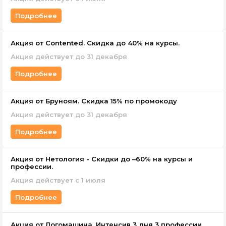
Подробнее
Акция от Contented. Скидка до 40% на курсы.
Акция действует до 31 декабря
Подробнее
Акция от Бруноям. Скидка 15% по промокоду
Акция действует до 31 декабря
Подробнее
Акция от Нетология - Скидки до –60% на курсы и
профессии.
Акция действует с 1 июля
Подробнее
Акция от Логомашина. Интенсив 3 дня 3 профессии