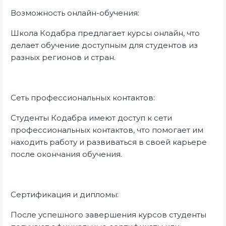
Возможность онлайн-обучения:
Школа Кодабра предлагает курсы онлайн, что
делает обучение доступным для студентов из
разных регионов и стран.
Сеть профессиональных контактов:
Студенты Кодабра имеют доступ к сети
профессиональных контактов, что помогает им
находить работу и развиваться в своей карьере
после окончания обучения.
Сертификация и дипломы:
После успешного завершения курсов студенты