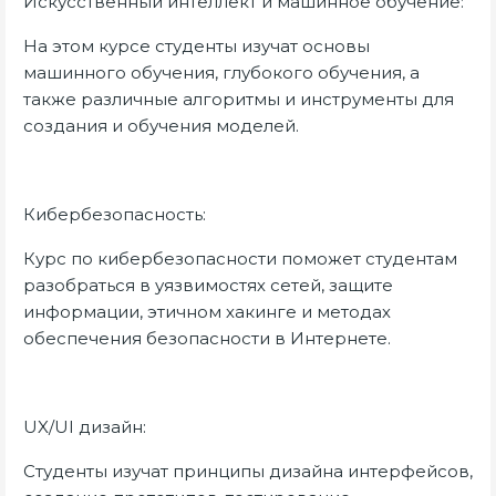
Искусственный интеллект и машинное обучение:
На этом курсе студенты изучат основы
машинного обучения, глубокого обучения, а
также различные алгоритмы и инструменты для
создания и обучения моделей.
Кибербезопасность:
Курс по кибербезопасности поможет студентам
разобраться в уязвимостях сетей, защите
информации, этичном хакинге и методах
обеспечения безопасности в Интернете.
UX/UI дизайн:
Студенты изучат принципы дизайна интерфейсов,