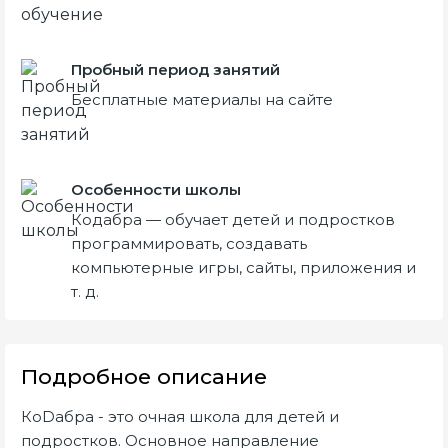
Пробный период занятий
Бесплатные материалы на сайте
Особенности школы
Кодабра — обучает детей и подростков
программировать, создавать
компьютерные игры, сайты, приложения и
т. д.
Подробное описание
КоDабра - это очная школа для детей и
подростков. Основное направление