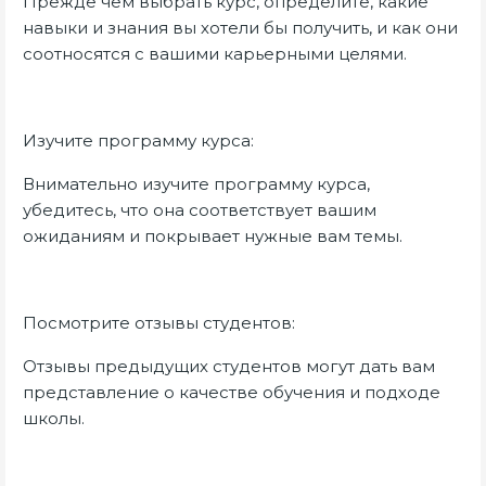
Прежде чем выбрать курс, определите, какие
навыки и знания вы хотели бы получить, и как они
соотносятся с вашими карьерными целями.
Изучите программу курса:
Внимательно изучите программу курса,
убедитесь, что она соответствует вашим
ожиданиям и покрывает нужные вам темы.
Посмотрите отзывы студентов:
Отзывы предыдущих студентов могут дать вам
представление о качестве обучения и подходе
школы.