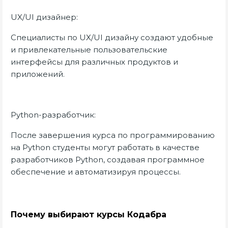
UX/UI дизайнер:
Специалисты по UX/UI дизайну создают удобные
и привлекательные пользовательские
интерфейсы для различных продуктов и
приложений.
Python-разработчик:
После завершения курса по программированию
на Python студенты могут работать в качестве
разработчиков Python, создавая программное
обеспечение и автоматизируя процессы.
Почему выбирают курсы Кодабра