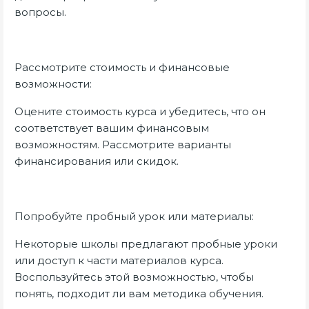
вопросы.
Рассмотрите стоимость и финансовые
возможности:
Оцените стоимость курса и убедитесь, что он
соответствует вашим финансовым
возможностям. Рассмотрите варианты
финансирования или скидок.
Попробуйте пробный урок или материалы:
Некоторые школы предлагают пробные уроки
или доступ к части материалов курса.
Воспользуйтесь этой возможностью, чтобы
понять, подходит ли вам методика обучения.