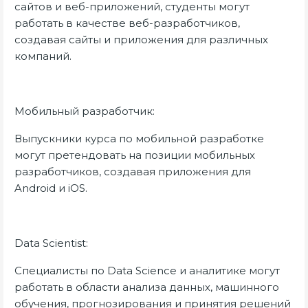
сайтов и веб-приложений, студенты могут
работать в качестве веб-разработчиков,
создавая сайты и приложения для различных
компаний.
Мобильный разработчик:
Выпускники курса по мобильной разработке
могут претендовать на позиции мобильных
разработчиков, создавая приложения для
Android и iOS.
Data Scientist:
Специалисты по Data Science и аналитике могут
работать в области анализа данных, машинного
обучения, прогнозирования и принятия решений