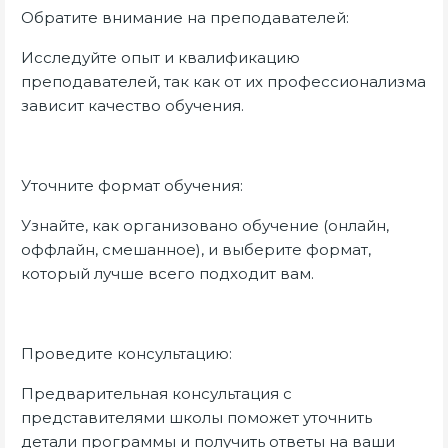
Обратите внимание на преподавателей:
Исследуйте опыт и квалификацию
преподавателей, так как от их профессионализма
зависит качество обучения.
Уточните формат обучения:
Узнайте, как организовано обучение (онлайн,
оффлайн, смешанное), и выберите формат,
который лучше всего подходит вам.
Проведите консультацию:
Предварительная консультация с
представителями школы поможет уточнить
детали программы и получить ответы на ваши