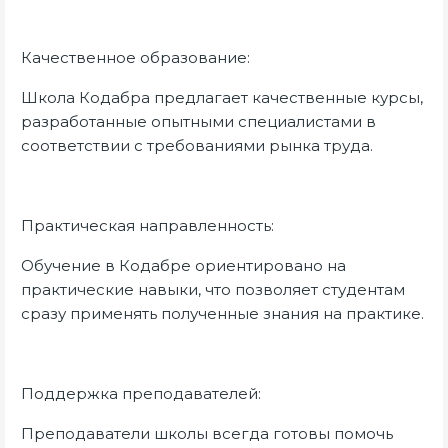
Качественное образование:
Школа Кодабра предлагает качественные курсы,
разработанные опытными специалистами в
соответствии с требованиями рынка труда.
Практическая направленность:
Обучение в Кодабре ориентировано на
практические навыки, что позволяет студентам
сразу применять полученные знания на практике.
Поддержка преподавателей:
Преподаватели школы всегда готовы помочь