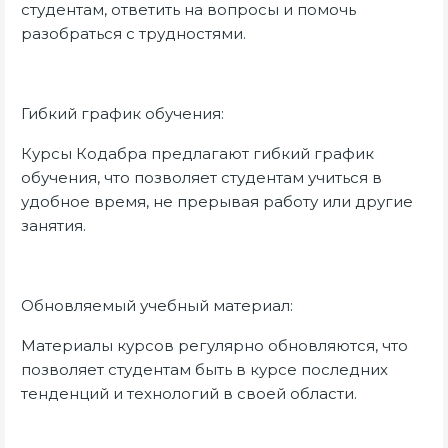
студентам, ответить на вопросы и помочь
разобраться с трудностями.
Гибкий график обучения:
Курсы Кодабра предлагают гибкий график
обучения, что позволяет студентам учиться в
удобное время, не прерывая работу или другие
занятия.
Обновляемый учебный материал:
Материалы курсов регулярно обновляются, что
позволяет студентам быть в курсе последних
тенденций и технологий в своей области.