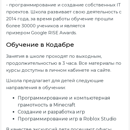
- программирование и создание собственных IT
проектов. Школа развивает свою деятельность с
2014 года, за время работы обучение прошли
более 30000 учеников и является
призером Google RISE Awards.
Обучение в Кодабре
Занятия в школе проходят по выходным,
продолжительностью в 3 часа. Все материалы по
курсы доступны в личном кабинете на сайте.
Школа предлагает для детей следующие
направления в обучении:
Программирование и компьютерная
грамотность в Minecraft
Cоздание и разработка игр
Программирование игр в Roblox Studio
В качестве экскурсий дети посещают офисы