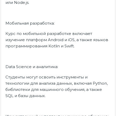
или Node.js.
Мобильная разработка:
Курс по мобильной разработке включает
изучение платформ Android и iOS, а также языков
программирования Kotlin и Swift.
Data Science и аналитика:
Студенты могут освоить инструменты и
технологии для анализа данных, включая Python,
библиотеки для машинного обучения, а также
SQL и базы данных.