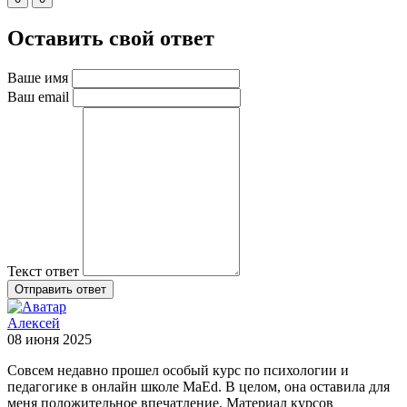
Оставить свой ответ
Ваше имя
Ваш email
Текст ответ
Отправить ответ
Алексей
08 июня 2025
Совсем недавно прошел особый курс по психологии и
педагогике в онлайн школе MaEd. В целом, она оставила для
меня положительное впечатление. Материал курсов