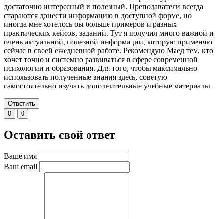
достаточно интересный и полезный. Преподаватели всегда
стараются донести информацию в доступной форме, но
иногда мне хотелось бы больше примеров и разных
практических кейсов, заданий. Тут я получил много важной и
очень актуальной, полезной информации, которую применяю
сейчас в своей ежедневной работе. Рекомендую Маед тем, кто
хочет точно и системно развиваться в сфере современной
психологии и образования. Для того, чтобы максимально
использовать полученные знания здесь, советую
самостоятельно изучать дополнительные учебные материалы.
Ответить
0
0
Оставить свой ответ
Ваше имя
Ваш email