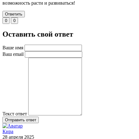
возможность расти и развиваться!
Ответить
0
0
Оставить свой ответ
Ваше имя
Ваш email
Текст ответ
Отправить ответ
Кира
28 апреля 2025