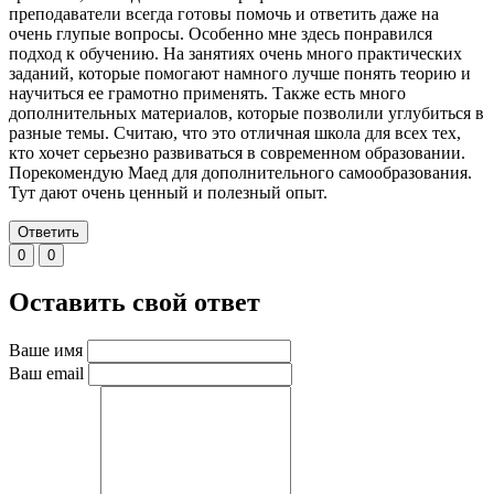
преподаватели всегда готовы помочь и ответить даже на
очень глупые вопросы. Особенно мне здесь понравился
подход к обучению. На занятиях очень много практических
заданий, которые помогают намного лучше понять теорию и
научиться ее грамотно применять. Также есть много
дополнительных материалов, которые позволили углубиться в
разные темы. Считаю, что это отличная школа для всех тех,
кто хочет серьезно развиваться в современном образовании.
Порекомендую Маед для дополнительного самообразования.
Тут дают очень ценный и полезный опыт.
Ответить
0
0
Оставить свой ответ
Ваше имя
Ваш email