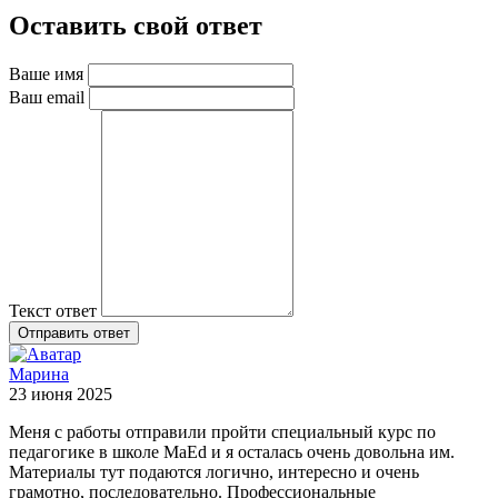
Оставить свой ответ
Ваше имя
Ваш email
Текст ответ
Отправить ответ
Марина
23 июня 2025
Меня с работы отправили пройти специальный курс по
педагогике в школе MaEd и я осталась очень довольна им.
Материалы тут подаются логично, интересно и очень
грамотно, последовательно. Профессиональные