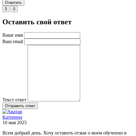
Ответить
0
0
Оставить свой ответ
Ваше имя
Ваш email
Текст ответ
Отправить ответ
Катерина
10 мая 2025
Всем добрый день. Хочу оставить отзыв о моем обучении в