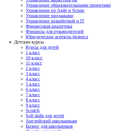
Управление образовательными проектами
Управление по Agile и Scrum
Управление продажами
Управление разработкой и IT
Финансовая аналитика
Финансы для руководителей
Юридические аспекты бизнеса
Детские курсы
Курсы для детей
1 класс
10 класс
11 класс
2 класс
3 класс
4 класс
5 класс
6 класс
7 класс
8 класс
9 класс
Scratch
Soft skills для детей
Английский школьникам
Бизнес для школьников