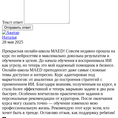
Текст ответ
Отправить ответ
Наталья
28 мая 2025
Прекрасная онлайн-школа MAED! Совсем недавно прошла на
курс по нейросетям и максимально довольна результатом и
обучением в целом. До начала обучения я воспринимала ИИ
как угрозу, но теперь это мой надежный помощник в бизнесе.
Онлайн-школа MAED преподносит даже самые сложные
темы доступно и интересно. Курс адаптирован под
маркетологов: от аналитики до построения стратегий с
применением ИИ. Благодаря знаниям, полученным на курсе, я
стала более эффективной и теперь закрываю задачи в два раза
быстрее. Особенно впечатлили практические задания и
персональные рекомендации от кураторов. После окончания
курса могу сказать точно — обучение изменило мою
профессиональную жизнь. Рекомендую этот курс всем, кто
хочет быть в тренде. Оставляю отзыв, как поддержку ребятам!