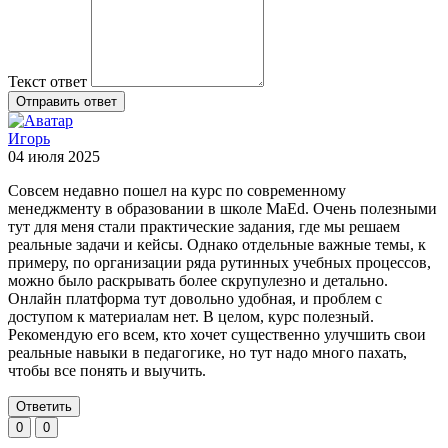
Текст ответ
Отправить ответ
Игорь
04 июля 2025
Совсем недавно пошел на курс по современному
менеджменту в образовании в школе MaEd. Очень полезными
тут для меня стали практические задания, где мы решаем
реальные задачи и кейсы. Однако отдельные важные темы, к
примеру, по организации ряда рутинных учебных процессов,
можно было раскрывать более скрупулезно и детально.
Онлайн платформа тут довольно удобная, и проблем с
доступом к материалам нет. В целом, курс полезный.
Рекомендую его всем, кто хочет существенно улучшить свои
реальные навыки в педагогике, но тут надо много пахать,
чтобы все понять и выучить.
Ответить
0
0