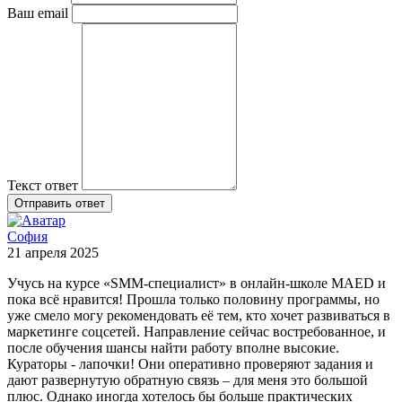
Ваш email
Текст ответ
Отправить ответ
София
21 апреля 2025
Учусь на курсе «SMM-специалист» в онлайн-школе MAED и
пока всё нравится! Прошла только половину программы, но
уже смело могу рекомендовать её тем, кто хочет развиваться в
маркетинге соцсетей. Направление сейчас востребованное, и
после обучения шансы найти работу вполне высокие.
Кураторы - лапочки! Они оперативно проверяют задания и
дают развернутую обратную связь – для меня это большой
плюс. Однако иногда хотелось бы больше практических