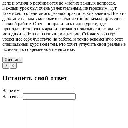
деле и отлично разбираются во многих важных вопросах.
Каждый урок был очень увлекательным, интересным. Тут
также было очень много разных практических знаний. Все это
дало мне навыки, которые я сейчас активно начала применять
в своей работе. Очень понравились видео уроки, где
преподаватели очень ярко и наглядно показывали реальные
методики работы с различными детьми. Сейчас я гораздо
увереннее себя чувствую на работе, и точно рекомендую этот
специальный курс всем тем, кто хочет углубить свои реальные
познания в современной педагогике.
Ответить
0
0
Оставить свой ответ
Ваше имя
Ваш email