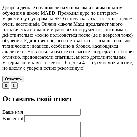
Добрый день! Хочу поделиться отзывом и своим опытом
обучения в школе MAED. Проходил курс по интернет-
маркетингу с упором на SEO и хочу сказать, что курс в целом
очень достойный. Онлайн-школа Маед предлагает много
практических заданий и рабочих инструментов, которыми
действительно можно пользоваться после (да и вовремя тоже)
обучения. Единственное, чего не хватило — немного больше
технических нюансов, особенно в блоках, касающихся
аналитики. Но в остальном всё на высоте: поддержка работает
отлично, преподаватели опытные, много дополнительных
материалов и крутых кейсов. Оценка 4 — сугубо мое мнение,
но школу с уверенностью рекомендую!
Ответить
0
0
Оставить свой ответ
Ваше имя
Ваш email