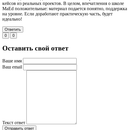
кейсов из реальных проектов. В целом, впечатления о школе
MaEd положительные: материал подается понятно, поддержка
на уровне. Если доработают практическую часть, будет
идеально!
Ответить
0
0
Оставить свой ответ
Ваше имя
Ваш email
Текст ответ
Отправить ответ