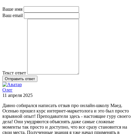
Ваше имя
Ваш email
Текст ответ
Отправить ответ
Олег
11 апреля 2025
Давно собирался написать отзыв про онлайн-школу Маед.
Осенью прошел курс интернет-маркетолога и это был просто
взрывной опыт! Преподаватели здесь - настоящие гуру своего
дела! Они умудряются объяснять даже самые сложные
моменты так просто и доступно, что все сразу становится на
свои места. Полученные знания я уже начал применять в