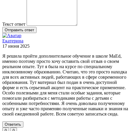
Текст ответ
Отправить ответ
Екатерина
17 июня 2025
Я решила пройти дополнительное обучение в школе MaEd,
именно поэтому просто хочу оставить свой отзыв о своем
реальном опыте. Тут я была на курсе по специальному
инклюзивному образованию. Считаю, что это просто находка
для всех активных людей, работающих в сфере современного
образования. Тут материал был подан в очень доступной
форме и есть серьезный акцент на практическое применение.
Особо полезными для меня стали особые задания, которые
помогали разбираться с методиками работы с детьми с
особенными потребностями. Я очень довольна полученному
опыту и уже часто применяю полученные навыки и знания на
своей ежедневной работе. Всем советую записаться сюда.
Ответить
0
0