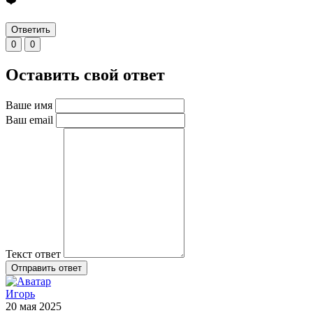
❤️
Ответить
0
0
Оставить свой ответ
Ваше имя
Ваш email
Текст ответ
Отправить ответ
Игорь
20 мая 2025