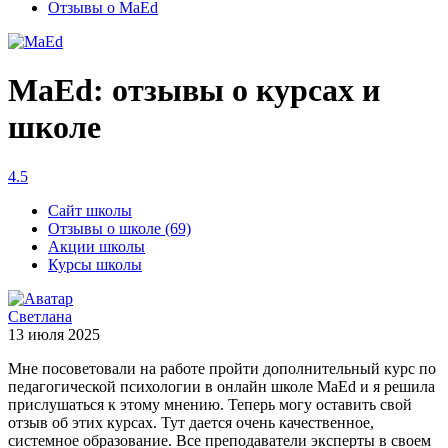
Отзывы о MaEd
MaEd: отзывы о курсах и
школе
4.5
Сайт школы
Отзывы о школе (69)
Акции школы
Курсы школы
Светлана
13 июля 2025
Мне посоветовали на работе пройти дополнительный курс по
педагогической психологии в онлайн школе MaEd и я решила
прислушаться к этому мнению. Теперь могу оставить свой
отзыв об этих курсах. Тут дается очень качественное,
системное образование. Все преподаватели эксперты в своем