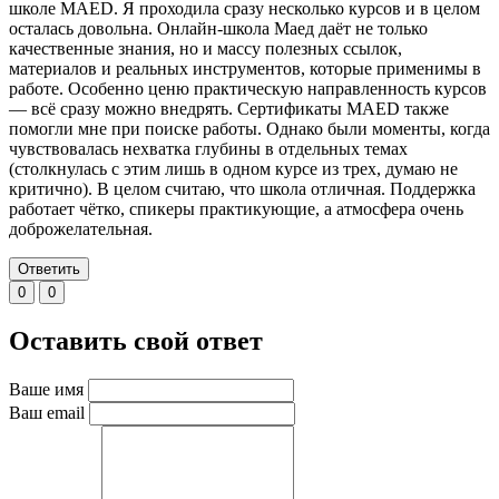
школе MAED. Я проходила сразу несколько курсов и в целом
осталась довольна. Онлайн-школа Маед даёт не только
качественные знания, но и массу полезных ссылок,
материалов и реальных инструментов, которые применимы в
работе. Особенно ценю практическую направленность курсов
— всё сразу можно внедрять. Сертификаты MAED также
помогли мне при поиске работы. Однако были моменты, когда
чувствовалась нехватка глубины в отдельных темах
(столкнулась с этим лишь в одном курсе из трех, думаю не
критично). В целом считаю, что школа отличная. Поддержка
работает чётко, спикеры практикующие, а атмосфера очень
доброжелательная.
Ответить
0
0
Оставить свой ответ
Ваше имя
Ваш email