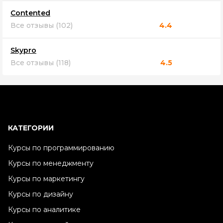
Contented
Все отзывы (102)
4.4
Skypro
Все отзывы (118)
4.5
КАТЕГОРИИ
Курсы по программированию
Курсы по менеджменту
Курсы по маркетингу
Курсы по дизайну
Курсы по аналитике