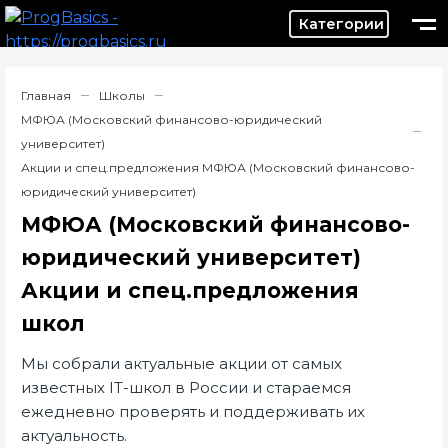
Категор
Главная
Школы
МФЮА (Московский финансово-юридический
университет)
Акции и спец.предложения МФЮА (Московский финансово-
юридический университет)
МФЮА (Московский финансово-
юридический университет)
Акции и спец.предложения
школ
Мы собрали актуальные акции от самых
известных IT-школ в России и стараемся
ежедневно проверять и поддерживать их
актуальность.