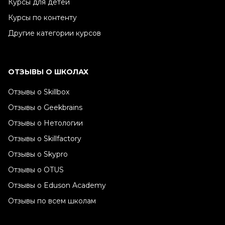
Курсы для детей
Курсы по контенту
Другие категории курсов
ОТЗЫВЫ О ШКОЛАХ
Отзывы о Skillbox
Отзывы о Geekbrains
Отзывы о Нетологии
Отзывы о Skillfactory
Отзывы о Skypro
Отзывы о OTUS
Отзывы о Eduson Academy
Отзывы по всем школам