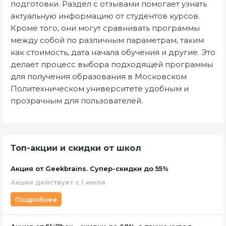
подготовки. Раздел с отзывами помогает узнать
актуальную информацию от студентов курсов.
Кроме того, они могут сравнивать программы
между собой по различным параметрам, таким
как стоимость, дата начала обучения и другие. Это
делает процесс выбора подходящей программы
для получения образования в Московском
Политехническом университете удобным и
прозрачным для пользователей.
Топ-акции и скидки от школ
Акция от Geekbrains. Супер-скидки до 55%
Акция действует с 1 июля
Подробнее