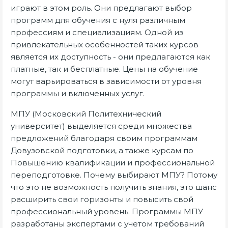
играют в этом роль. Они предлагают выбор
программ для обучения с нуля различным
профессиям и специализациям. Одной из
привлекательных особенностей таких курсов
является их доступность - они предлагаются как
платные, так и бесплатные. Цены на обучение
могут варьироваться в зависимости от уровня
программы и включенных услуг.
МПУ (Московский Политехнический
университет) выделяется среди множества
предложений благодаря своим программам
Довузовской подготовки, а также курсам по
Повышению квалификации и профессиональной
переподготовке. Почему выбирают МПУ? Потому
что это не возможность получить знания, это шанс
расширить свои горизонты и повысить свой
профессиональный уровень. Программы МПУ
разработаны экспертами с учетом требований