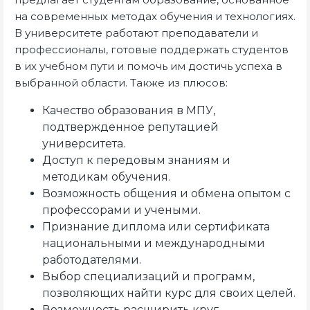
на современных методах обучения и технологиях.
В университете работают преподаватели и
профессионалы, готовые поддержать студентов
в их учебном пути и помочь им достичь успеха в
выбранной области. Также из плюсов:
Качество образования в МПУ,
подтвержденное репутацией
университета.
Доступ к передовым знаниям и
методикам обучения.
Возможность общения и обмена опытом с
профессорами и учеными.
Признание диплома или сертификата
национальными и международными
работодателями.
Выбор специализаций и программ,
позволяющих найти курс для своих целей.
Возможность расширить круг