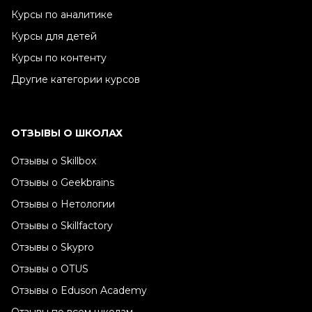
Курсы по аналитике
Курсы для детей
Курсы по контенту
Другие категории курсов
ОТЗЫВЫ О ШКОЛАХ
Отзывы о Skillbox
Отзывы о Geekbrains
Отзывы о Нетологии
Отзывы о Skillfactory
Отзывы о Skypro
Отзывы о OTUS
Отзывы о Eduson Academy