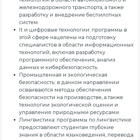
железнодорожного транспорта, а также
разработку и внедрение беспилотных
систем.
It и цифровые технологии: программы в
этой сфере нацелены на подготовку
специалистов в области информационных
технологий, включая разработку
программного обеспечения, анализ
данных и кибербезопасность.
Промышленная и экологическая
безопасность: в данном направлении
осваиваются методы обеспечения
безопасности на производстве, а также
технологии экологической оценки и
управления природными ресурсами.
Лингвистика: программы по лингвистике
предоставляют студентам глубокие
знания в области языковедения, перевода