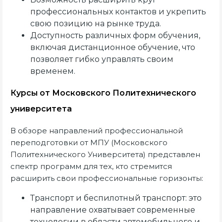
профессиональных контактов и укрепить
свою позицию на рынке труда.
Доступность различных форм обучения,
включая дистанционное обучение, что
позволяет гибко управлять своим
временем.
Курсы от Московского Политехнического
университета
В обзоре направлений профессиональной
переподготовки от МПУ (Московского
Политехнического Университета) представлен
спектр программ для тех, кто стремится
расширить свои профессиональные горизонты:
Транспорт и беспилотный транспорт: это
направление охватывает современные
технологии в области автомобильного и