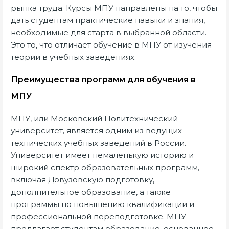
рынка труда. Курсы МПУ направлены на то, чтобы
дать студентам практические навыки и знания,
необходимые для старта в выбранной области.
Это то, что отличает обучение в МПУ от изучения
теории в учебных заведениях.
Преимущества программ для обучения в
МПУ
МПУ, или Московский Политехнический
университет, является одним из ведущих
технических учебных заведений в России.
Университет имеет немаленькую историю и
широкий спектр образовательных программ,
включая Довузовскую подготовку,
дополнительное образование, а также
программы по повышению квалификации и
профессиональной переподготовке. МПУ
предлагает студентам образование, основанное