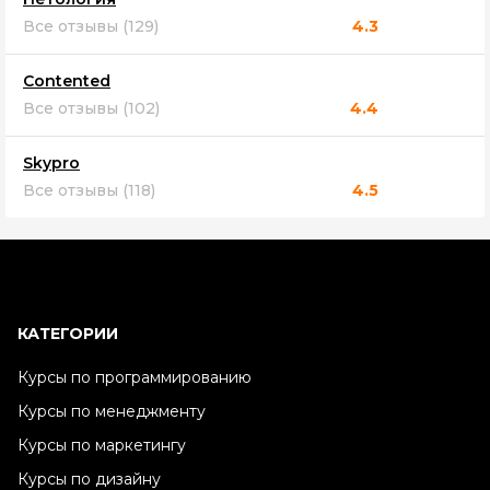
Все отзывы (129)
4.3
Contented
Все отзывы (102)
4.4
Skypro
Все отзывы (118)
4.5
КАТЕГОРИИ
Курсы по программированию
Курсы по менеджменту
Курсы по маркетингу
Курсы по дизайну