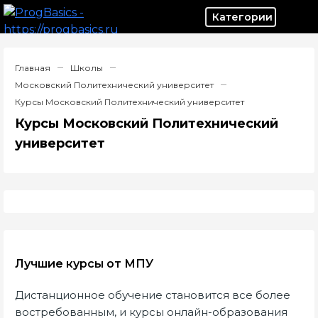
Категор
Главная
Школы
Московский Политехнический университет
Курсы Московский Политехнический университет
Курсы Московский Политехнический
университет
Лучшие курсы от МПУ
Дистанционное обучение становится все более
востребованным, и курсы онлайн-образования