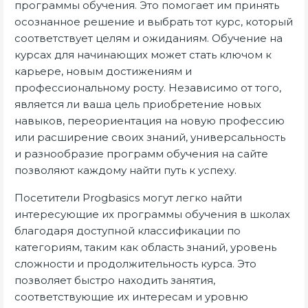
программы обучения. Это помогает им принять
осознанное решение и выбрать тот курс, который
соответствует целям и ожиданиям. Обучение на
курсах для начинающих может стать ключом к
карьере, новым достижениям и
профессиональному росту. Независимо от того,
является ли ваша цель приобретение новых
навыков, переориентация на новую профессию
или расширение своих знаний, универсальность
и разнообразие программ обучения на сайте
позволяют каждому найти путь к успеху.
Посетители Progbasics могут легко найти
интересующие их программы обучения в школах
благодаря доступной классификации по
категориям, таким как область знаний, уровень
сложности и продолжительность курса. Это
позволяет быстро находить занятия,
соответствующие их интересам и уровню