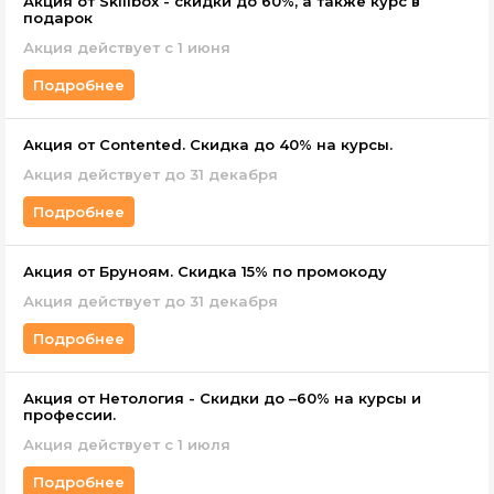
Акция от Skillbox - скидки до 60%, а также курс в
подарок
Акция действует c 1 июня
Подробнее
Акция от Contented. Скидка до 40% на курсы.
Акция действует до 31 декабря
Подробнее
Акция от Бруноям. Скидка 15% по промокоду
Акция действует до 31 декабря
Подробнее
Акция от Нетология - Скидки до –60% на курсы и
профессии.
Акция действует с 1 июля
Подробнее