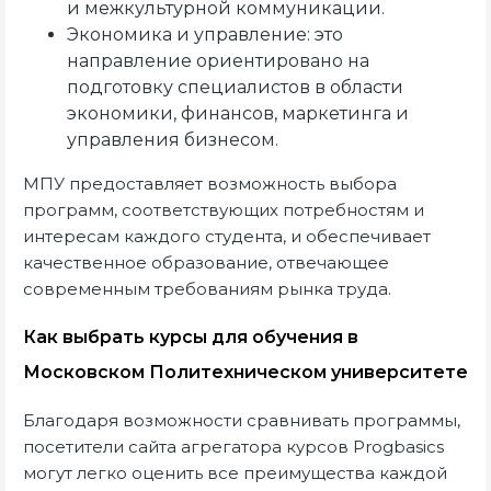
и межкультурной коммуникации.
Экономика и управление: это
направление ориентировано на
подготовку специалистов в области
экономики, финансов, маркетинга и
управления бизнесом.
МПУ предоставляет возможность выбора
программ, соответствующих потребностям и
интересам каждого студента, и обеспечивает
качественное образование, отвечающее
современным требованиям рынка труда.
Как выбрать курсы для обучения в
Московском Политехническом университете
Благодаря возможности сравнивать программы,
посетители сайта агрегатора курсов Progbasics
могут легко оценить все преимущества каждой