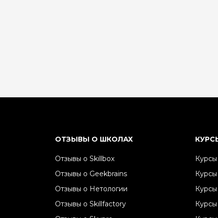
ОТЗЫВЫ О ШКОЛАХ
КУРС
Отзывы о Skillbox
Курсы 
Отзывы о Geekbrains
Курсы
Отзывы о Нетологии
Курсы
Отзывы о Skillfactory
Курсы 