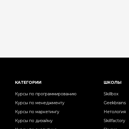
КАТЕГОРИИ
ШКОЛЫ
Курсы по программированию
Skillbox
Курсы по менеджменту
Geekbrains
Курсы по маркетингу
Нетология
Курсы по дизайну
Skillfactory