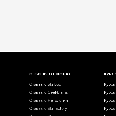
ОТЗЫВЫ О ШКОЛАХ
КУРС
Отзывы о Skillbox
Курсы 
Отзывы о Geekbrains
Курсы
Отзывы о Нетологии
Курсы
Отзывы о Skillfactory
Курсы 