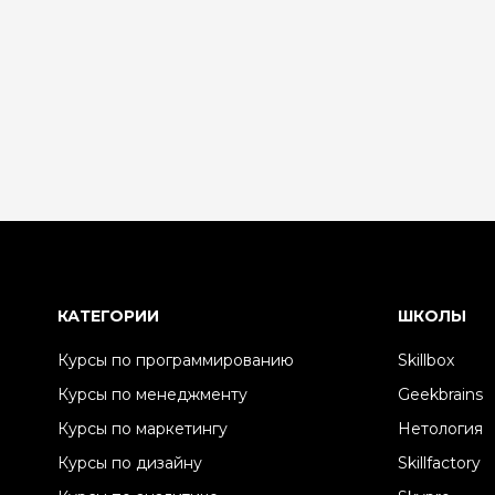
КАТЕГОРИИ
ШКОЛЫ
Курсы по программированию
Skillbox
Курсы по менеджменту
Geekbrains
Курсы по маркетингу
Нетология
Курсы по дизайну
Skillfactory