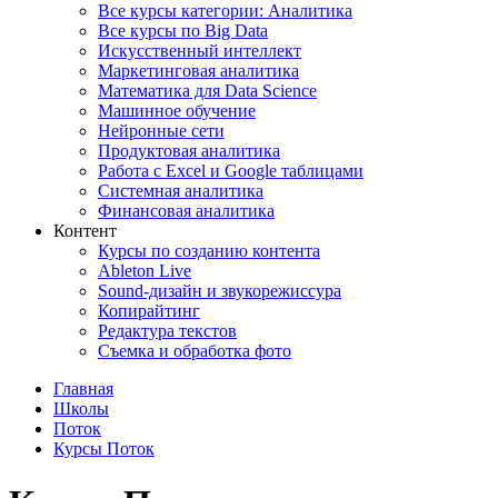
Все курсы категории: Аналитика
Все курсы по Big Data
Искусственный интеллект
Маркетинговая аналитика
Математика для Data Science
Машинное обучение
Нейронные сети
Продуктовая аналитика
Работа с Excel и Google таблицами
Системная аналитика
Финансовая аналитика
Контент
Курсы по созданию контента
Ableton Live
Sound-дизайн и звукорежиссура
Копирайтинг
Редактура текстов
Съемка и обработка фото
Главная
Школы
Поток
Курсы Поток