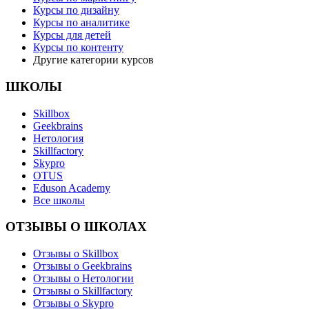
Курсы по дизайну
Курсы по аналитике
Курсы для детей
Курсы по контенту
Другие категории курсов
ШКОЛЫ
Skillbox
Geekbrains
Нетология
Skillfactory
Skypro
OTUS
Eduson Academy
Все школы
ОТЗЫВЫ О ШКОЛАХ
Отзывы о Skillbox
Отзывы о Geekbrains
Отзывы о Нетологии
Отзывы о Skillfactory
Отзывы о Skypro