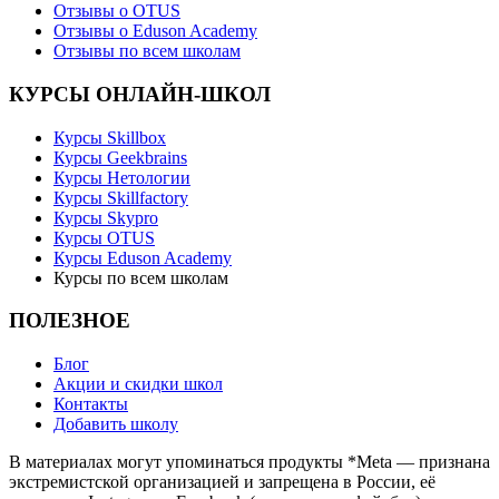
Отзывы о OTUS
Отзывы о Eduson Academy
Отзывы по всем школам
КУРСЫ ОНЛАЙН-ШКОЛ
Курсы Skillbox
Курсы Geekbrains
Курсы Нетологии
Курсы Skillfactory
Курсы Skypro
Курсы OTUS
Курсы Eduson Academy
Курсы по всем школам
ПОЛЕЗНОЕ
Блог
Акции и скидки школ
Контакты
Добавить школу
В материалах могут упоминаться продукты *Meta — признана
экстремистской организацией и запрещена в России, её