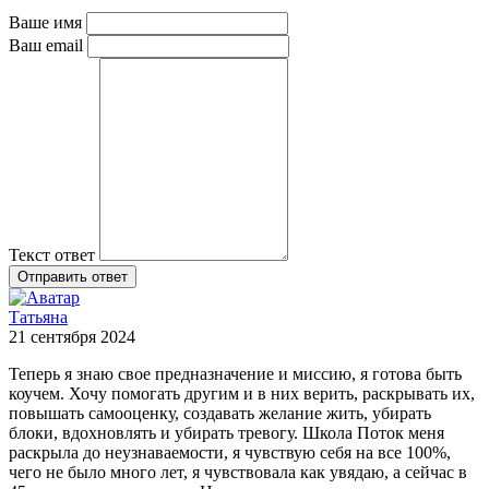
Ваше имя
Ваш email
Текст ответ
Отправить ответ
Татьяна
21 сентября 2024
Теперь я знаю свое предназначение и миссию, я готова быть
коучем. Хочу помогать другим и в них верить, раскрывать их,
повышать самооценку, создавать желание жить, убирать
блоки, вдохновлять и убирать тревогу. Школа Поток меня
раскрыла до неузнаваемости, я чувствую себя на все 100%,
чего не было много лет, я чувствовала как увядаю, а сейчас в