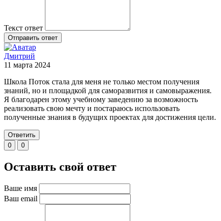
Текст ответ
Отправить ответ
Дмитрий
11 марта 2024
Школа Поток стала для меня не только местом получения
знаний, но и площадкой для саморазвития и самовыражения.
Я благодарен этому учебному заведению за возможность
реализовать свою мечту и постараюсь использовать
полученные знания в будущих проектах для достижения цели.
Ответить
0
0
Оставить свой ответ
Ваше имя
Ваш email