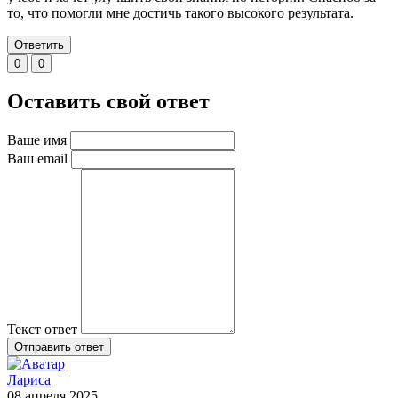
то, что помогли мне достичь такого высокого результата.
Ответить
0
0
Оставить свой ответ
Ваше имя
Ваш email
Текст ответ
Отправить ответ
Лариса
08 апреля 2025