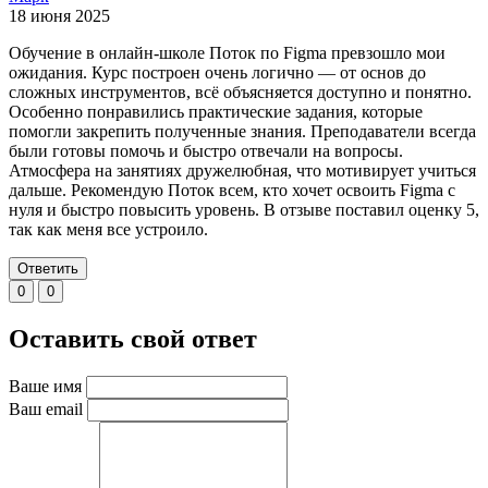
18 июня 2025
Обучение в онлайн-школе Поток по Figma превзошло мои
ожидания. Курс построен очень логично — от основ до
сложных инструментов, всё объясняется доступно и понятно.
Особенно понравились практические задания, которые
помогли закрепить полученные знания. Преподаватели всегда
были готовы помочь и быстро отвечали на вопросы.
Атмосфера на занятиях дружелюбная, что мотивирует учиться
дальше. Рекомендую Поток всем, кто хочет освоить Figma с
нуля и быстро повысить уровень. В отзыве поставил оценку 5,
так как меня все устроило.
Ответить
0
0
Оставить свой ответ
Ваше имя
Ваш email