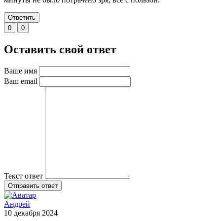
Ответить
0
0
Оставить свой ответ
Ваше имя
Ваш email
Текст ответ
Отправить ответ
Андрей
10 декабря 2024