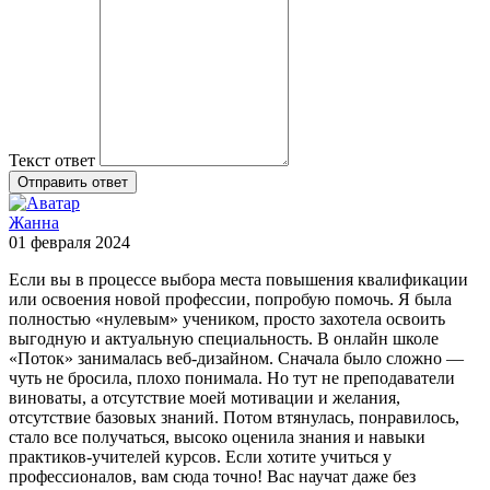
Текст ответ
Отправить ответ
Жанна
01 февраля 2024
Если вы в процессе выбора места повышения квалификации
или освоения новой профессии, попробую помочь. Я была
полностью «нулевым» учеником, просто захотела освоить
выгодную и актуальную специальность. В онлайн школе
«Поток» занималась веб-дизайном. Сначала было сложно —
чуть не бросила, плохо понимала. Но тут не преподаватели
виноваты, а отсутствие моей мотивации и желания,
отсутствие базовых знаний. Потом втянулась, понравилось,
стало все получаться, высоко оценила знания и навыки
практиков-учителей курсов. Если хотите учиться у
профессионалов, вам сюда точно! Вас научат даже без