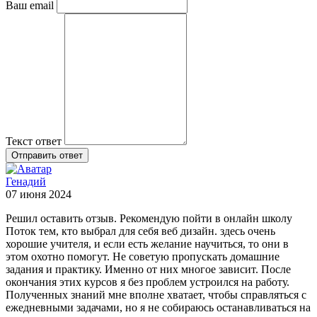
Ваш email
Текст ответ
Отправить ответ
Генадий
07 июня 2024
Решил оставить отзыв. Рекомендую пойти в онлайн школу
Поток тем, кто выбрал для себя веб дизайн. здесь очень
хорошие учителя, и если есть желание научиться, то они в
этом охотно помогут. Не советую пропускать домашние
задания и практику. Именно от них многое зависит. После
окончания этих курсов я без проблем устроился на работу.
Полученных знаний мне вполне хватает, чтобы справляться с
ежедневными задачами, но я не собираюсь останавливаться на