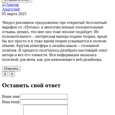
Анатолий
05 марта 2025
Увидел рекламное предложение про открытый бесплатный
марафон от «Потока» и многочисленные положительные
отзывы, решил, что мне оно тоже вполне подойдет. Из
положительного – интересная манера подачи теории, вроде
бы все просто и в тоже время теория усваивается в полном
объеме. Крутая атмосфера в онлайн-школе – сплошной
позитив. В процессе получалось разобрать настоящий опыт
автора и все его тонкости. Вся информация оказалась
полезной для меня, как для начинающего веб-дизайнера.
Ответить
0
0
Оставить свой ответ
Ваше имя
Ваш email