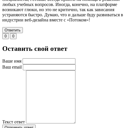
любых учебных вопросов. Иногда, конечно, на платформе
возникают глюки, но это не критично, так как зависания
устраняются быстро. Думаю, что и дальше буду развиваться в
индустрии веб-дизайна вместе с «Потоком»!
Ответить
0
0
Оставить свой ответ
Ваше имя
Ваш email
Текст ответ
Отправить ответ