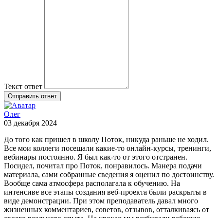
Текст ответ
Отправить ответ
Олег
03 декабря 2024
До того как пришел в школу Поток, никуда раньше не ходил.
Все мои коллеги посещали какие-то онлайн-курсы, тренинги,
вебинары постоянно. Я был как-то от этого отстранен.
Посидел, почитал про Поток, понравилось. Манера подачи
материала, сами собранные сведения я оценил по достоинству.
Вообще сама атмосфера располагала к обучению. На
интенсиве все этапы создания веб-проекта были раскрыты в
виде демонстрации. При этом преподаватель давал много
жизненных комментариев, советов, отзывов, отталкиваясь от