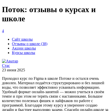
Поток: отзывы о курсах и
школе
4
Сайт школы
Отзывы о школе (38)
Акции школы
Курсы школы
Стас
23 июня 2025
Проходил курс по Figma в школе Потоке и остался очень
доволен. Материал подаётся структурировано и без лишней
воды, что позволяет эффективно усваивать информацию.
Удобный формат онлайн-занятий — можно учиться в своём
темпе и при этом не терять связи с наставниками. Большое
количество полезных фишек и лайфхаков по работе с
программой. Благодаря этому курсу я увереннее создаю
дизайн и быстрее выполняю задачи. Спасибо онлайн-школе за