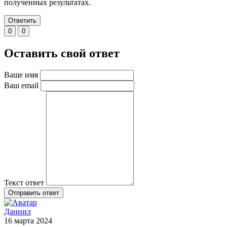
полученных результатах.
Ответить
0
0
Оставить свой ответ
Ваше имя
Ваш email
Текст ответ
Отправить ответ
Даниил
16 марта 2024