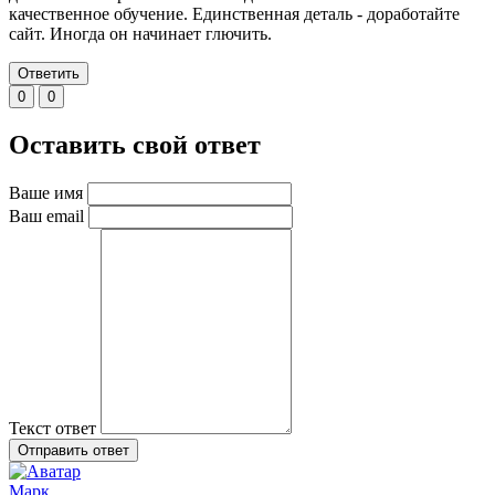
качественное обучение. Единственная деталь - доработайте
сайт. Иногда он начинает глючить.
Ответить
0
0
Оставить свой ответ
Ваше имя
Ваш email
Текст ответ
Отправить ответ
Марк