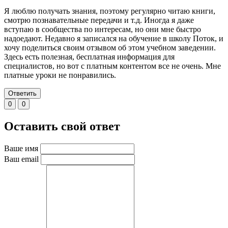
Я люблю получать знания, поэтому регулярно читаю книги,
смотрю познавательные передачи и т.д. Иногда я даже
вступаю в сообщества по интересам, но они мне быстро
надоедают. Недавно я записался на обучение в школу Поток, и
хочу поделиться своим отзывом об этом учебном заведении.
Здесь есть полезная, бесплатная информация для
специалистов, но вот с платным контентом все не очень. Мне
платные уроки не понравились.
Ответить
0
0
Оставить свой ответ
Ваше имя
Ваш email