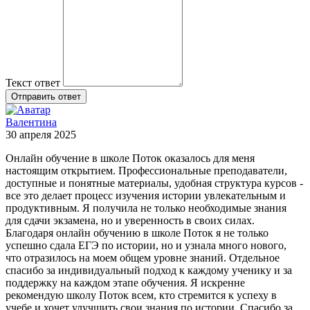
Текст ответ
Отправить ответ
Валентина
30 апреля 2025
Онлайн обучение в школе Поток оказалось для меня
настоящим открытием. Профессиональные преподаватели,
доступные и понятные материалы, удобная структура курсов -
все это делает процесс изучения истории увлекательным и
продуктивным. Я получила не только необходимые знания
для сдачи экзамена, но и уверенность в своих силах.
Благодаря онлайн обучению в школе Поток я не только
успешно сдала ЕГЭ по истории, но и узнала много нового,
что отразилось на моем общем уровне знаний. Отдельное
спасибо за индивидуальный подход к каждому ученику и за
поддержку на каждом этапе обучения. Я искренне
рекомендую школу Поток всем, кто стремится к успеху в
учебе и хочет улучшить свои знания по истории. Спасибо за