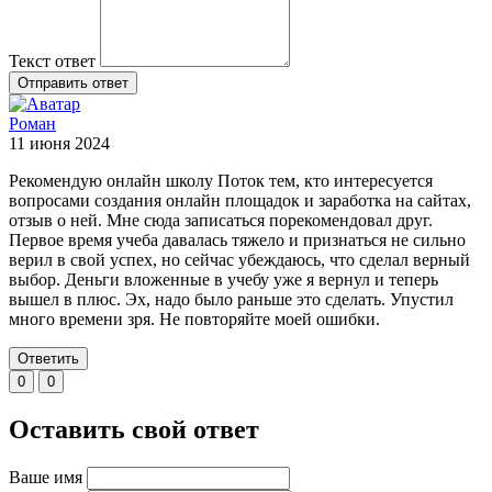
Текст ответ
Отправить ответ
Роман
11 июня 2024
Рекомендую онлайн школу Поток тем, кто интересуется
вопросами создания онлайн площадок и заработка на сайтах,
отзыв о ней. Мне сюда записаться порекомендовал друг.
Первое время учеба давалась тяжело и признаться не сильно
верил в свой успех, но сейчас убеждаюсь, что сделал верный
выбор. Деньги вложенные в учебу уже я вернул и теперь
вышел в плюс. Эх, надо было раньше это сделать. Упустил
много времени зря. Не повторяйте моей ошибки.
Ответить
0
0
Оставить свой ответ
Ваше имя