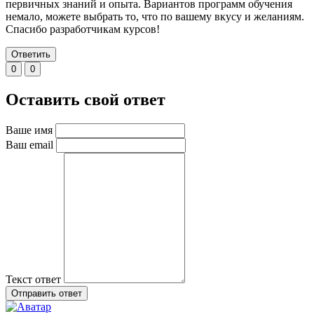
первичных знаний и опыта. Вариантов программ обучения
немало, можете выбрать то, что по вашему вкусу и желаниям.
Спасибо разработчикам курсов!
Ответить
0
0
Оставить свой ответ
Ваше имя
Ваш email
Текст ответ
Отправить ответ