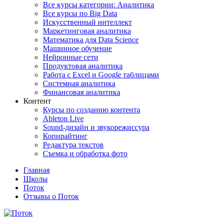
Все курсы категории: Аналитика
Все курсы по Big Data
Искусственный интеллект
Маркетинговая аналитика
Математика для Data Science
Машинное обучение
Нейронные сети
Продуктовая аналитика
Работа с Excel и Google таблицами
Системная аналитика
Финансовая аналитика
Контент
Курсы по созданию контента
Ableton Live
Sound-дизайн и звукорежиссура
Копирайтинг
Редактура текстов
Съемка и обработка фото
Главная
Школы
Поток
Отзывы о Поток