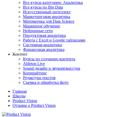
Все курсы категории: Аналитика
Все курсы по Big Data
Искусственный интеллект
Маркетинговая аналитика
Математика для Data Science
Машинное обучение
Нейронные сети
Продуктовая аналитика
Работа с Excel и Google таблицами
Системная аналитика
Финансовая аналитика
Контент
Курсы по созданию контента
Ableton Live
Sound-дизайн и звукорежиссура
Копирайтинг
Редактура текстов
Съемка и обработка фото
Главная
Школы
Product Vision
Отзывы о Product Vision