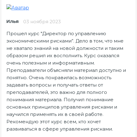
Илья
03 ноября 2023
Прошел курс "Директор по управлению
экономическими рисками”. Дело в том, что мне
не хватало знаний на новой должности и таким
образом решил их восполнить. Курс оказался
очень полезным и информативным.
Преподаватели объясняли материал доступно и
понятно. Очень понравилась возможность
задавать вопросы и получать ответы от
преподавателей, это важно для полного
понимания материала. Получил понимание
основных принципов управления рисками и
научился применять их в своей работе.
Рекомендую этот курс всем, кто хочет
развиваться в сфере управления рисками.