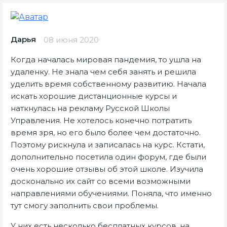
Дарья
08 июня 2020
Когда началась мировая пандемия, то ушла на
удаленку. Не знала чем себя занять и решила
уделить время собственному развитию. Начала
искать хорошие дистанционные курсы и
наткнулась на рекламу Русской Школы
Управления. Не хотелось конечно потратить
время зря, но его было более чем достаточно.
Поэтому рискнула и записалась на курс. Кстати,
дополнительно посетила один форум, где были
очень хорошие отзывы об этой школе. Изучила
досконально их сайт со всеми возможными
направлениями обучениями. Поняла, что именно
тут смогу заполнить свои проблемы.
У них есть несколько бесплатных курсов, на