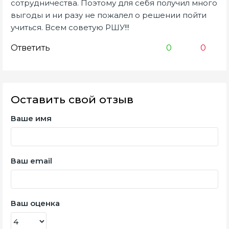
сотрудничества. Поэтому для себя получил много
выгоды и ни разу не пожалел о решении пойти
учиться. Всем советую РШУ!!!
Ответить
0
0
Оставить свой отзыв
Ваше имя
Ваш email
Ваш оценка