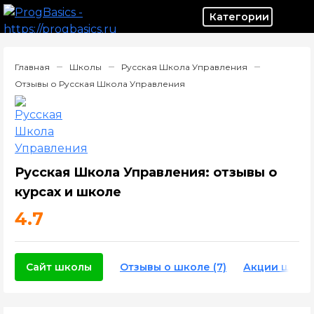
Категор
Главная
Школы
Русская Школа Управления
Отзывы о Русская Школа Управления
Русская Школа Управления: отзывы о
курсах и школе
4.7
Сайт школы
Отзывы о школе (7)
Акции школ