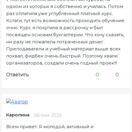
одном из которых я собственно и училась. Потом
раз оплатила уже углубленный платный курс.
Кстати, тут есть возможность проходить обучение
очно. Курс я покупала в рассрочку и был
посвящен основам бухгалтерии. Что хочу сказать,
ни разу не пожалела потраченных денег.
Преподаватели и учебный материал выше всех
похвал, фидбек очень быстрый. Поэтому хвали
организаторов, создали очень годный проект!
Ответить
0
0
Каролина
06 мая 2020
Всем привет. Я молодой, активный и