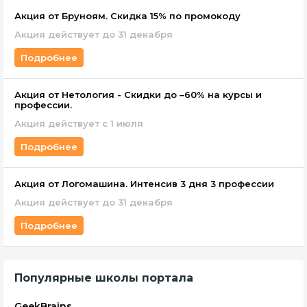
Акция от Бруноям. Скидка 15% по промокоду
Акция действует до 31 декабря
Подробнее
Акция от Нетология - Скидки до –60% на курсы и
профессии.
Акция действует с 1 июля
Подробнее
Акция от Логомашина. Интенсив 3 дня 3 профессии
Акция действует до 31 декабря
Подробнее
Популярные школы портала
GeekBrains