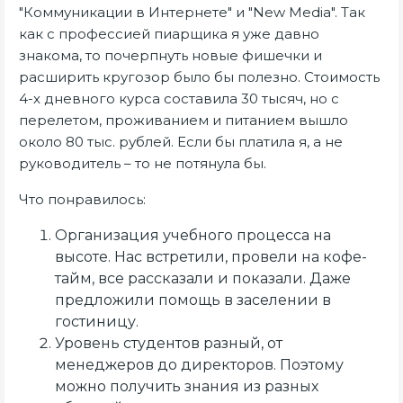
"Коммуникации в Интернете" и "New Media". Так
как с профессией пиарщика я уже давно
знакома, то почерпнуть новые фишечки и
расширить кругозор было бы полезно. Стоимость
4-х дневного курса составила 30 тысяч, но с
перелетом, проживанием и питанием вышло
около 80 тыс. рублей. Если бы платила я, а не
руководитель – то не потянула бы.
Что понравилось:
Организация учебного процесса на
высоте. Нас встретили, провели на кофе-
тайм, все рассказали и показали. Даже
предложили помощь в заселении в
гостиницу.
Уровень студентов разный, от
менеджеров до директоров. Поэтому
можно получить знания из разных