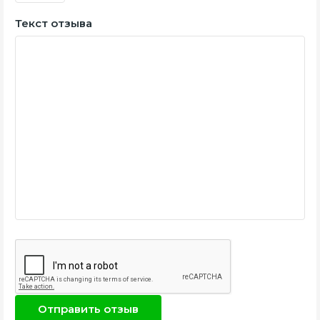
Текст отзыва
Отправить отзыв