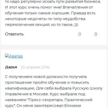
то надо регулярно искать пути развития бизнеса.
И этот курс очень помог мне! Впечатления от
обучения только самые хорошие. Правда есть
некоторые недочеты по типу неудобства
переключения лекций, но то такое...)))
Ответить
0
0
Дарья
20 апреля 2016
С получением новой должности получила
приглашение пройти обучение и повысить
квалификацию. Для себя выбрала Русскую Школу
Управления в Москве. Курс выбрала под
названием "Пресс-секретарь. Практический
курс". Он меня заинтересовал блоками