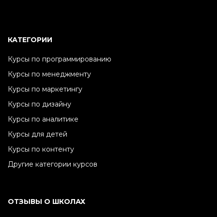
КАТЕГОРИИ
Курсы по программированию
Курсы по менеджменту
Курсы по маркетингу
Курсы по дизайну
Курсы по аналитике
Курсы для детей
Курсы по контенту
Другие категории курсов
ОТЗЫВЫ О ШКОЛАХ