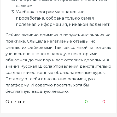
языком.
Учебная программа тщательно
проработана, собрана только самая
полезная информация, никакой воды нет.
Сейчас активно применяю полученные знания на
практике. Слышала негативные отзывы, но
считаю их фейковыми. Так как со мной на потоках
училось очень много народу, с некоторыми
общаемся до сих пор и все остались довольны. А
значит Русская Школа Управления действительно
создает качественные образовательные курсы.
Поэтому от себя однозначно рекомендую
платформу! И советую посетить хотя бы
бесплатную вводную лекцию.
Ответить
0
0