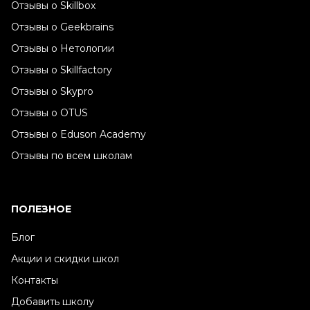
Отзывы о Skillbox
Отзывы о Geekbrains
Отзывы о Нетологии
Отзывы о Skillfactory
Отзывы о Skypro
Отзывы о OTUS
Отзывы о Eduson Academy
Отзывы по всем школам
ПОЛЕЗНОЕ
Блог
Акции и скидки школ
Контакты
Добавить школу