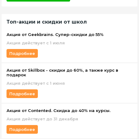
Топ-акции и скидки от школ
Акция от Geekbrains. Супер-скидки до 55%
Акция действует с 1 июля
Подробнее
Акция от Skillbox - скидки до 60%, а также курс в
подарок
Акция действует c 1 июня
Подробнее
Акция от Contented. Скидка до 40% на курсы.
Акция действует до 31 декабря
Подробнее