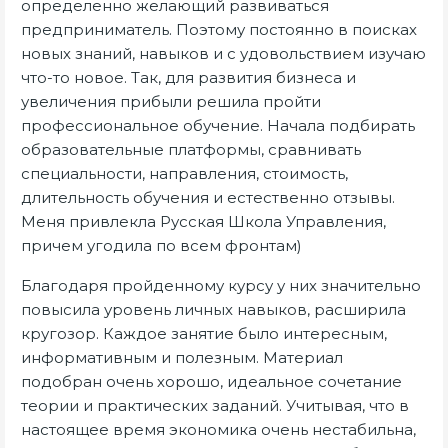
определенно желающий развиваться
предприниматель. Поэтому постоянно в поисках
новых знаний, навыков и с удовольствием изучаю
что-то новое. Так, для развития бизнеса и
увеличения прибыли решила пройти
профессиональное обучение. Начала подбирать
образовательные платформы, сравнивать
специальности, направления, стоимость,
длительность обучения и естественно отзывы.
Меня привлекла Русская Школа Управления,
причем угодила по всем фронтам)
Благодаря пройденному курсу у них значительно
повысила уровень личных навыков, расширила
кругозор. Каждое занятие было интересным,
информативным и полезным. Материал
подобран очень хорошо, идеальное сочетание
теории и практических заданий. Учитывая, что в
настоящее время экономика очень нестабильна,