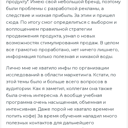
продукту". Имею свой небольшой бренд, поэтому
были проблемы с разработкой рекламы, а
следствие и низкая прибыль. За этим и пришел
сюда. По итогу смог определиться с выбором и
воплощением правильной стратегии
продвижения продукта, узнал о новых
возможностях стимулирования продаж. В целом
все грамотно проработано, нет ничего лишнего,
информация только полезная и никакой воды.
Лично мне не хватило инфы по организации
исследований в области маркетинга. Кстати, по
этой темы было и больше всего вопросов в
аудитории. Как я заметил, коллегам она также
была очень интересна. А вообще учебная
программа очень насыщенная, объемная и
интенсивная. Даже порой не хватало времени
попить кофе) За время обучения наладил много
полезных контактов для дальнейшего