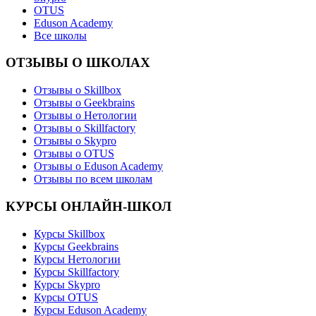
OTUS
Eduson Academy
Все школы
ОТЗЫВЫ О ШКОЛАХ
Отзывы о Skillbox
Отзывы о Geekbrains
Отзывы о Нетологии
Отзывы о Skillfactory
Отзывы о Skypro
Отзывы о OTUS
Отзывы о Eduson Academy
Отзывы по всем школам
КУРСЫ ОНЛАЙН-ШКОЛ
Курсы Skillbox
Курсы Geekbrains
Курсы Нетологии
Курсы Skillfactory
Курсы Skypro
Курсы OTUS
Курсы Eduson Academy