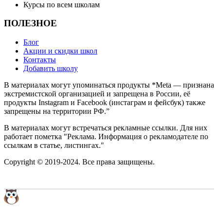
Курсы по всем школам
ПОЛЕЗНОЕ
Блог
Акции и скидки школ
Контакты
Добавить школу
В материалах могут упоминаться продукты *Meta — признана
экстремистской организацией и запрещена в России, её
продукты Instagram и Facebook (инстаграм и фейсбук) также
запрещены на территории РФ.”
В материалах могут встречаться рекламные ссылки. Для них
работает пометка "Реклама. Информация о рекламодателе по
ссылкам в статье, листингах."
Copyright © 2019-2024. Все права защищены.