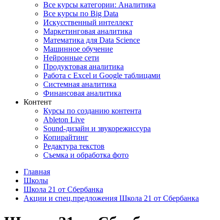
Все курсы категории: Аналитика
Все курсы по Big Data
Искусственный интеллект
Маркетинговая аналитика
Математика для Data Science
Машинное обучение
Нейронные сети
Продуктовая аналитика
Работа с Excel и Google таблицами
Системная аналитика
Финансовая аналитика
Контент
Курсы по созданию контента
Ableton Live
Sound-дизайн и звукорежиссура
Копирайтинг
Редактура текстов
Съемка и обработка фото
Главная
Школы
Школа 21 от Сбербанка
Акции и спец.предложения Школа 21 от Сбербанка