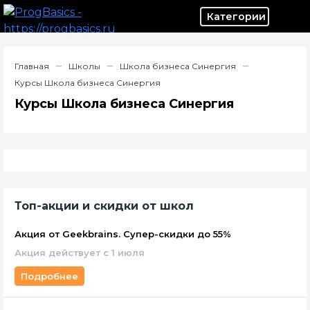
Категор
Главная
Школы
Школа бизнеса Синергия
Курсы Школа бизнеса Синергия
Курсы Школа бизнеса Синергия
Топ-акции и скидки от школ
Акция от Geekbrains. Супер-скидки до 55%
Акция действует с 1 июля
Подробнее