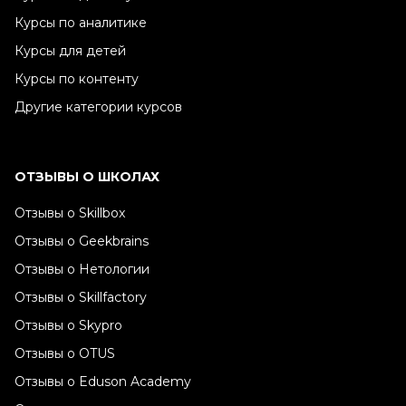
Курсы по аналитике
Курсы для детей
Курсы по контенту
Другие категории курсов
ОТЗЫВЫ О ШКОЛАХ
Отзывы о Skillbox
Отзывы о Geekbrains
Отзывы о Нетологии
Отзывы о Skillfactory
Отзывы о Skypro
Отзывы о OTUS
Отзывы о Eduson Academy