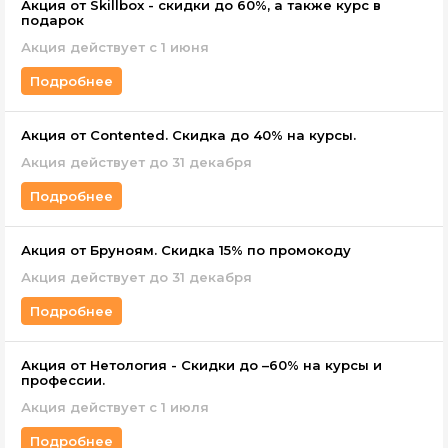
Акция от Skillbox - скидки до 60%, а также курс в
подарок
Акция действует c 1 июня
Подробнее
Акция от Contented. Скидка до 40% на курсы.
Акция действует до 31 декабря
Подробнее
Акция от Бруноям. Скидка 15% по промокоду
Акция действует до 31 декабря
Подробнее
Акция от Нетология - Скидки до –60% на курсы и
профессии.
Акция действует с 1 июля
Подробнее