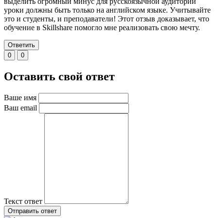
выделить огромный минус для русскоязычной аудитории
уроки должны быть только на английском языке. Учитывайте
это и студенты, и преподаватели! Этот отзыв доказывает, что
обучение в Skillshare помогло мне реализовать свою мечту.
Ответить
0
0
Оставить свой ответ
Ваше имя
Ваш email
Текст ответ
Отправить ответ