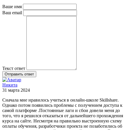
Ваше имя
Ваш email
Текст ответ
Отправить ответ
Никита
31 марта 2024
Сначала мне нравилось учиться в онлайн-школе Skillshare.
Однако потом появились проблемы с получением доступа к
самой платформе .Постоянные лаги и сбои довели меня до
того, что я решился отказаться от дальнейшего прохождения
курса на сайте. Несмотря на правильно выстроенную схему
оплаты обучения, разработчики проекта не позаботились об