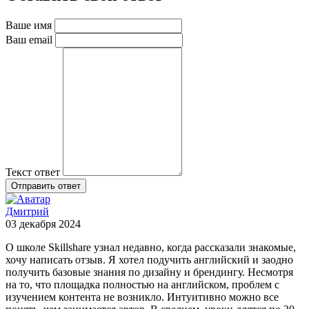
Ваше имя
Ваш email
Текст ответ
Отправить ответ
Дмитрий
03 декабря 2024
О школе Skillshare узнал недавно, когда рассказали знакомые,
хочу написать отзыв. Я хотел подучить английский и заодно
получить базовые знания по дизайну и брендингу. Несмотря
на то, что площадка полностью на английском, проблем с
изучением контента не возникло. Интуитивно можно все