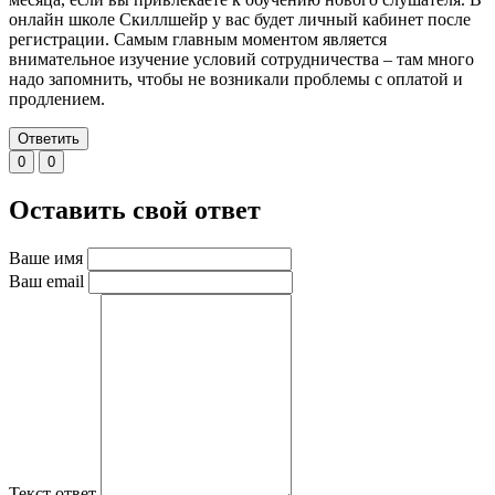
онлайн школе Скиллшейр у вас будет личный кабинет после
регистрации. Самым главным моментом является
внимательное изучение условий сотрудничества – там много
надо запомнить, чтобы не возникали проблемы с оплатой и
продлением.
Ответить
0
0
Оставить свой ответ
Ваше имя
Ваш email
Текст ответ