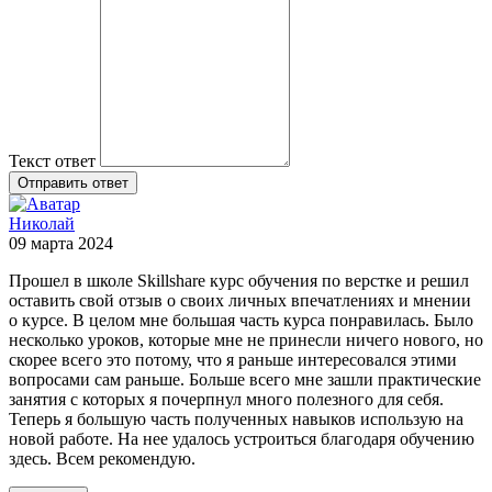
Текст ответ
Отправить ответ
Николай
09 марта 2024
Прошел в школе Skillshare курс обучения по верстке и решил
оставить свой отзыв о своих личных впечатлениях и мнении
о курсе. В целом мне большая часть курса понравилась. Было
несколько уроков, которые мне не принесли ничего нового, но
скорее всего это потому, что я раньше интересовался этими
вопросами сам раньше. Больше всего мне зашли практические
занятия с которых я почерпнул много полезного для себя.
Теперь я большую часть полученных навыков использую на
новой работе. На нее удалось устроиться благодаря обучению
здесь. Всем рекомендую.