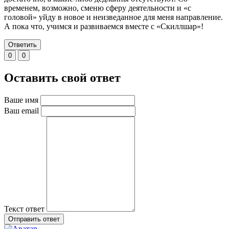
временем, возможно, сменю сферу деятельности и «с
головой» уйду в новое и неизведанное для меня направление.
А пока что, учимся и развиваемся вместе с «Скиллшар»!
Ответить
0
0
Оставить свой ответ
Ваше имя
Ваш email
Текст ответ
Отправить ответ