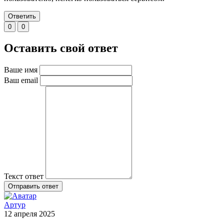
Ответить
0
0
Оставить свой ответ
Ваше имя
Ваш email
Текст ответ
Отправить ответ
Артур
12 апреля 2025