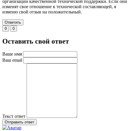
организации качественной технической поддержки. Если они
изменят свое отношение к технической составляющей, я
изменю свой отзыв на положительный.
Ответить
0
0
Оставить свой ответ
Ваше имя
Ваш email
Текст ответ
Отправить ответ