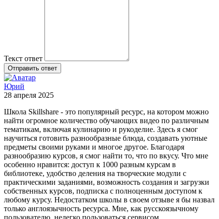
Текст ответ
Отправить ответ
Юрий
28 апреля 2025
Школа Skillshare - это популярный ресурс, на котором можно
найти огромное количество обучающих видео по различным
тематикам, включая кулинарию и рукоделие. Здесь я смог
научиться готовить разнообразные блюда, создавать уютные
предметы своими руками и многое другое. Благодаря
разнообразию курсов, я смог найти то, что по вкусу. Что мне
особенно нравится: доступ к 1000 разным курсам в
библиотеке, удобство деления на творческие модули с
практическими заданиями, возможность создания и загрузки
собственных курсов, подписка с полноценным доступом к
любому курсу. Недостатком школы в своем отзыве я бы назвал
только англоязычность ресурса. Мне, как русскоязычному
пользователю, нелегко пользоваться сервисом.