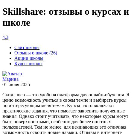
Skillshare: отзывы о курсах и
школе
4.3
Сайт школы
Отзывы о школе (26)
Акции школы
Курсы школы
Марина
01 июля 2025
Скилл шер — это удобная платформа для онлайн-обучения. Я
ценю возможность учиться в своем темпе и выбирать курсы
по интересующим меня темам. Курсы часто включают
практические задания, что помогает закрепить полученные
знания. Однако стоит учитывать, что некоторые курсы могут
быть поверхностными, особенно для более опытных
пользователей. Тем не менее, для начинающих это отличная
возможность освоить новые навыки. Отзывы в интернете