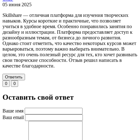
05 июня 2025
Skillshare — отличная платформа для изучения творческих
навыков. Курсы короткие и практичные, что позволяет
учиться в удобное время. Особенно понравились занятия по
дизайну и иллюстрации. Платформа предоставляет доступ к
разнообразным темам, от бизнеса до личного развития.
Однако стоит отметить, что качество некоторых курсов может
варьироваться, поэтому важно выбирать внимательно. В
целом, это очень полезный ресурс для тех, кто хочет развивать
свои творческие способности. Отзыв решил написать в
качестве благодарности.
Ответить
0
0
Оставить свой ответ
Ваше имя
Ваш email