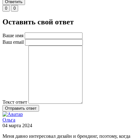
Ответить
0
0
Оставить свой ответ
Ваше имя
Ваш email
Текст ответ
Отправить ответ
Ольга
04 марта 2024
Меня давно интересовал дизайн и брендинг, поэтому, когда