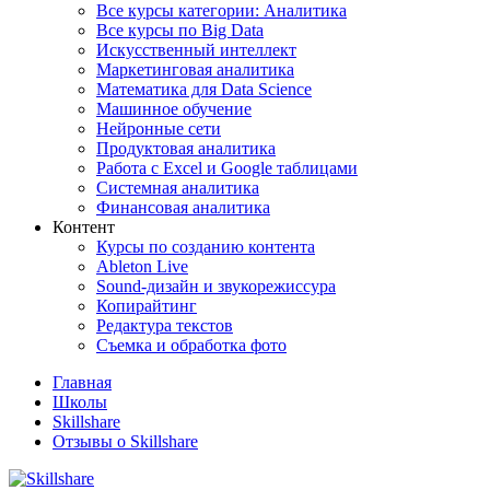
Все курсы категории: Аналитика
Все курсы по Big Data
Искусственный интеллект
Маркетинговая аналитика
Математика для Data Science
Машинное обучение
Нейронные сети
Продуктовая аналитика
Работа с Excel и Google таблицами
Системная аналитика
Финансовая аналитика
Контент
Курсы по созданию контента
Ableton Live
Sound-дизайн и звукорежиссура
Копирайтинг
Редактура текстов
Съемка и обработка фото
Главная
Школы
Skillshare
Отзывы о Skillshare